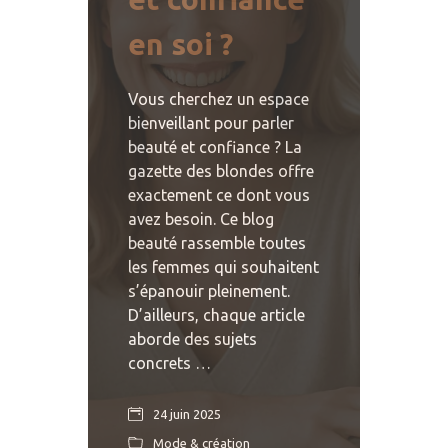
en soi ?
Vous cherchez un espace
bienveillant pour parler
beauté et confiance ? La
gazette des blondes offre
exactement ce dont vous
avez besoin. Ce blog
beauté rassemble toutes
les femmes qui souhaitent
s’épanouir pleinement.
D’ailleurs, chaque article
aborde des sujets
concrets …
24 juin 2025
Mode & création