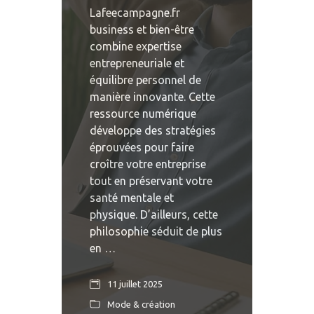
Lafeecampagne.fr
business et bien-être
combine expertise
entrepreneuriale et
équilibre personnel de
manière innovante. Cette
ressource numérique
développe des stratégies
éprouvées pour faire
croître votre entreprise
tout en préservant votre
santé mentale et
physique. D’ailleurs, cette
philosophie séduit de plus
en …
11 juillet 2025
Mode & création