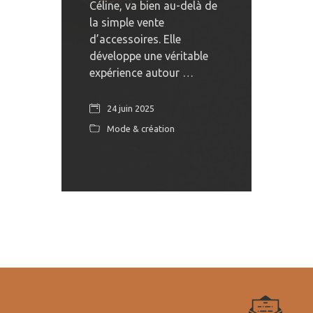
Céline, va bien au-delà de
la simple vente
d’accessoires. Elle
développe une véritable
expérience autour …
24 juin 2025
Mode & création
READ MORE