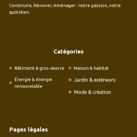
Construire, Rénover, Aménager : notre passion, votre
quotidien.
Catégories
Bâtiment & gros-œuvre
Maison & habitat
Énergie & énergie
Jardin & extérieurs
renouvelable
Mode & création
Pages légales