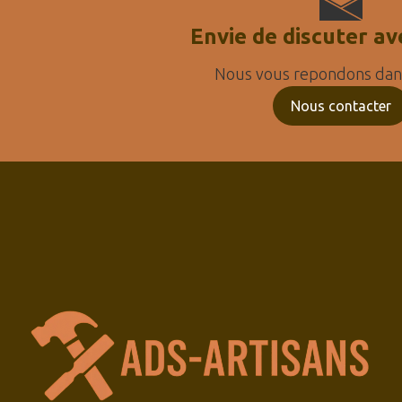
Envie de discuter av
Nous vous repondons dans
Nous contacter