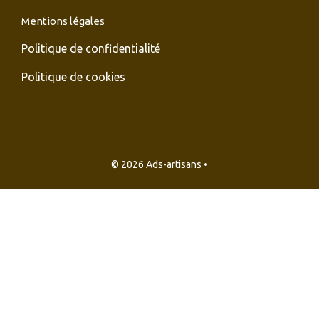
Mentions légales
Politique de confidentialité
Politique de cookies
© 2026 Ads-artisans •