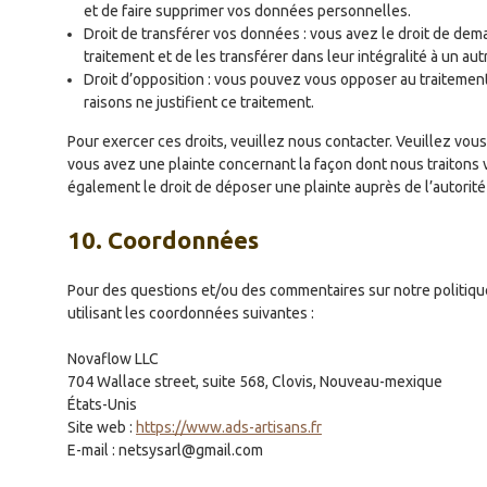
et de faire supprimer vos données personnelles.
Droit de transférer vos données : vous avez le droit de d
traitement et de les transférer dans leur intégralité à un au
Droit d’opposition : vous pouvez vous opposer au traiteme
raisons ne justifient ce traitement.
Pour exercer ces droits, veuillez nous contacter. Veuillez vou
vous avez une plainte concernant la façon dont nous traitons
également le droit de déposer une plainte auprès de l’autorité
10. Coordonnées
Pour des questions et/ou des commentaires sur notre politique
utilisant les coordonnées suivantes :
Novaflow LLC
704 Wallace street, suite 568, Clovis, Nouveau-mexique
États-Unis
Site web :
https://www.ads-artisans.fr
E-mail :
netsysarl@gmail.com