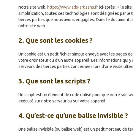
Notre site web,
https://www.ads-artisans.fr
(ci-après : « le sit
simplification, toutes ces technologies sont désignées par le
tierces parties que nous avons engagées. Dans le document ci-
notre site web.
2. Que sont les cookies ?
Un cookie est un petit fichier simple envoyé avec les pages de
votre ordinateur ou d’un autre appareil. Les informations qui
serveurs des tierces parties concernées lors d’une visite ultér
3. Que sont les scripts ?
Un script est un élément de code utilisé pour que notre site 
exécuté sur notre serveur ou sur votre appareil.
4. Qu’est-ce qu’une balise invisible ?
Une balise invisible (ou balise web) est un petit morceau de text