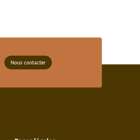
Nous contacter