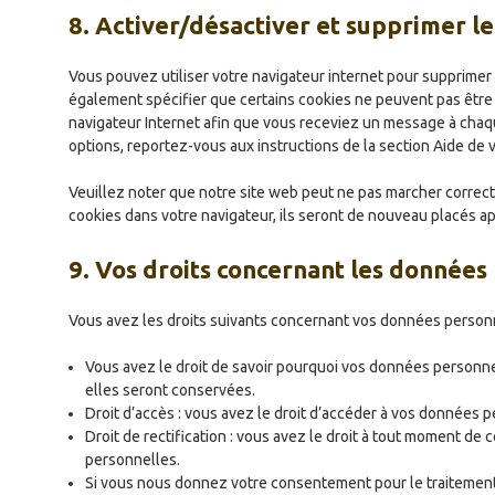
8. Activer/désactiver et supprimer le
Vous pouvez utiliser votre navigateur internet pour supprim
également spécifier que certains cookies ne peuvent pas être 
navigateur Internet afin que vous receviez un message à chaqu
options, reportez-vous aux instructions de la section Aide de v
Veuillez noter que notre site web peut ne pas marcher correct
cookies dans votre navigateur, ils seront de nouveau placés a
9. Vos droits concernant les données
Vous avez les droits suivants concernant vos données personn
Vous avez le droit de savoir pourquoi vos données personne
elles seront conservées.
Droit d’accès : vous avez le droit d’accéder à vos données
Droit de rectification : vous avez le droit à tout moment de
personnelles.
Si vous nous donnez votre consentement pour le traitemen