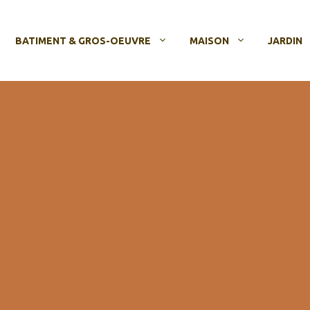
BATIMENT & GROS-OEUVRE
MAISON
JARDIN