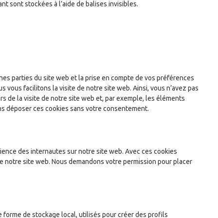
t sont stockées à l’aide de balises invisibles.
nes parties du site web et la prise en compte de vos préférences
 vous facilitons la visite de notre site web. Ainsi, vous n’avez pas
rs de la visite de notre site web et, par exemple, les éléments
ons déposer ces cookies sans votre consentement.
érience des internautes sur notre site web. Avec ces cookies
n de notre site web. Nous demandons votre permission pour placer
 forme de stockage local, utilisés pour créer des profils