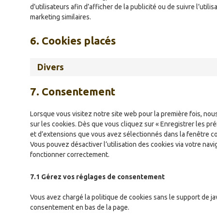
d’utilisateurs afin d’afficher de la publicité ou de suivre l’util
marketing similaires.
6. Cookies placés
Divers
7. Consentement
Lorsque vous visitez notre site web pour la première fois, no
sur les cookies. Dès que vous cliquez sur « Enregistrer les pr
et d’extensions que vous avez sélectionnés dans la fenêtre co
Vous pouvez désactiver l’utilisation des cookies via votre navi
fonctionner correctement.
7.1 Gérez vos réglages de consentement
Vous avez chargé la politique de cookies sans le support de ja
consentement en bas de la page.