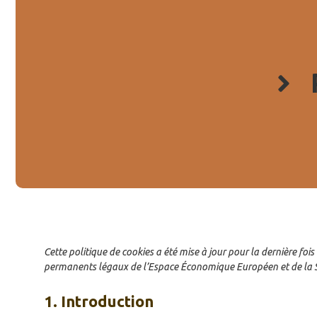
Cette politique de cookies a été mise à jour pour la dernière foi
permanents légaux de l’Espace Économique Européen et de la S
1. Introduction