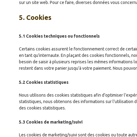
sur un site web. Pour ce faire, diverses données vous concernan
5. Cookies
5.1 Cookies techniques ou fonctionnels
Certains cookies assurent le fonctionnement correct de certai
en tant qu’internaute. En plaçant des cookies fonctionnels, nous
besoin de saisir à plusieurs reprises les mêmes informations lo
restent dans votre panier jusqu’à votre paiement. Nous pouv
5.2 Cookies statistiques
Nous utilisons des cookies statistiques afin d’optimiser l’exp
statistiques, nous obtenons des informations sur l’utilisatio
des cookies statistiques.
5.3 Cookies de marketing/suivi
Les cookies de marketing/suivi sont des cookies ou toute autre