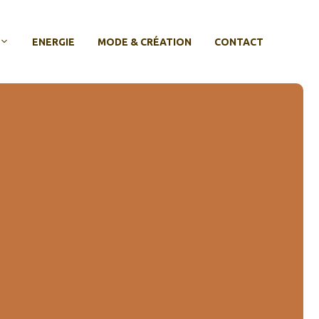
ENERGIE
MODE & CRÉATION
CONTACT