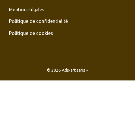
Mentions légales
Politique de confidentialité
Politique de cookies
© 2026 Ads-artisans •