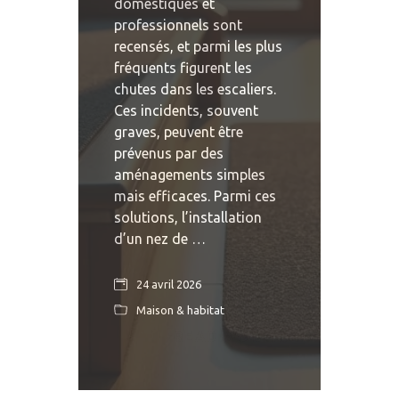
domestiques et
professionnels sont
recensés, et parmi les plus
fréquents figurent les
chutes dans les escaliers.
Ces incidents, souvent
graves, peuvent être
prévenus par des
aménagements simples
mais efficaces. Parmi ces
solutions, l’installation
d’un nez de …
24 avril 2026
Maison & habitat
READ MORE