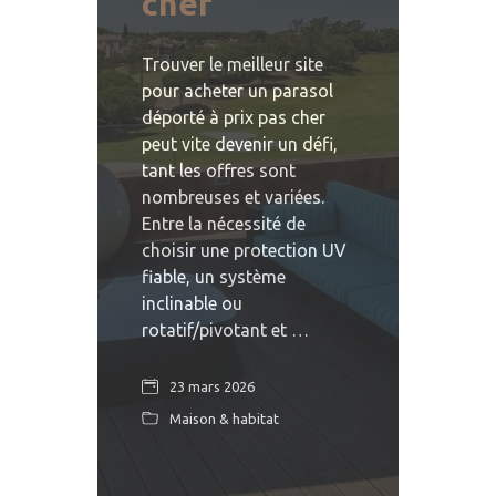
cher
Trouver le meilleur site
pour acheter un parasol
déporté à prix pas cher
peut vite devenir un défi,
tant les offres sont
nombreuses et variées.
Entre la nécessité de
choisir une protection UV
fiable, un système
inclinable ou
rotatif/pivotant et …
23 mars 2026
Maison & habitat
READ MORE