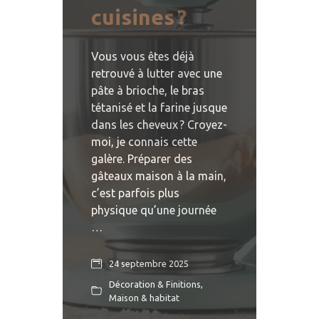
cuisines ?
Vous vous êtes déjà
retrouvé à lutter avec une
pâte à brioche, le bras
tétanisé et la farine jusque
dans les cheveux ? Croyez-
moi, je connais cette
galère. Préparer des
gâteaux maison à la main,
c’est parfois plus
physique qu’une journée
…
24 septembre 2025
Décoration & Finitions
,
Maison & habitat