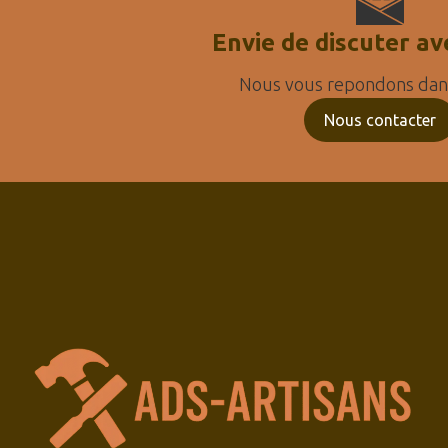
Envie de discuter av
Nous vous repondons dans
Nous contacter