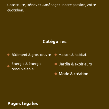
Construire, Rénover, Aménager : notre passion, votre
quotidien.
Catégories
Bâtiment & gros-œuvre
Maison & habitat
Énergie & énergie
Jardin & extérieurs
renouvelable
Mode & création
Pages légales