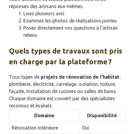
réponses des artisans eux-mêmes.
Lisez plusieurs avis
Examinez les photos de réalisations jointes
Posez directement vos questions à l’artisan
retenu
Quels types de travaux sont pris
en charge par la plateforme ?
Tous types de
projets de rénovation de l’habitat
:
plomberie, électricité, carrelage, isolation, toiture,
façade, installation de cuisines ou salles de bains.
Chaque domaine est couvert par des spécialistes
reconnus et évalués.
Domaine
Disponibilité
Rénovation intérieure
Oui