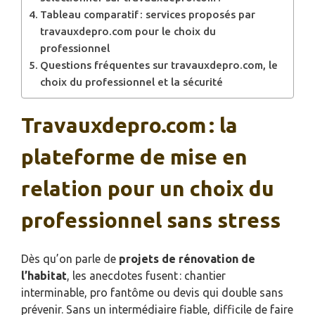
Tableau comparatif : services proposés par
travauxdepro.com pour le choix du
professionnel
Questions fréquentes sur travauxdepro.com, le
choix du professionnel et la sécurité
Travauxdepro.com : la
plateforme de mise en
relation pour un choix du
professionnel sans stress
Dès qu’on parle de
projets de rénovation de
l’habitat
, les anecdotes fusent : chantier
interminable, pro fantôme ou devis qui double sans
prévenir. Sans un intermédiaire fiable, difficile de faire