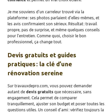
Je me souviens d’un carreleur trouvé via la
plateforme : ses photos parlaient d’elles-mêmes, et
les avis confirmaient son sérieux. Résultat : travail
propre, pas de surprise, et même quelques conseils
pour l’entretien. Comme quoi, choisir le bon
professionnel, ça change tout.
Devis gratuits et guides
pratiques : la clé d’une
rénovation sereine
Sur travauxdepro.com, vous pouvez demander
autant de
devis gratuits
que nécessaire, sans
engagement. Cela permet de comparer
tranquillement, ajuster son budget et poser toutes les
questions utiles. Un conseil d’ami : vérifiez toujours la