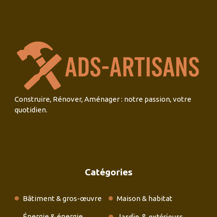
Construire, Rénover, Aménager : notre passion, votre
quotidien.
Catégories
Bâtiment & gros-œuvre
Maison & habitat
Énergie & énergie
Jardin & extérieurs