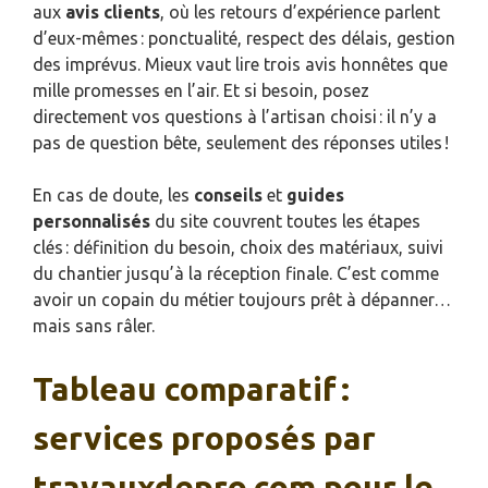
aux
avis clients
, où les retours d’expérience parlent
d’eux-mêmes : ponctualité, respect des délais, gestion
des imprévus. Mieux vaut lire trois avis honnêtes que
mille promesses en l’air. Et si besoin, posez
directement vos questions à l’artisan choisi : il n’y a
pas de question bête, seulement des réponses utiles !
En cas de doute, les
conseils
et
guides
personnalisés
du site couvrent toutes les étapes
clés : définition du besoin, choix des matériaux, suivi
du chantier jusqu’à la réception finale. C’est comme
avoir un copain du métier toujours prêt à dépanner…
mais sans râler.
Tableau comparatif :
services proposés par
travauxdepro.com pour le