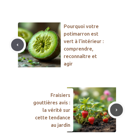
Pourquoi votre
potimarron est
vert à l’intérieur :
comprendre,
reconnaître et
agir
Fraisiers
gouttières avis :
la vérité sur
cette tendance
au jardin