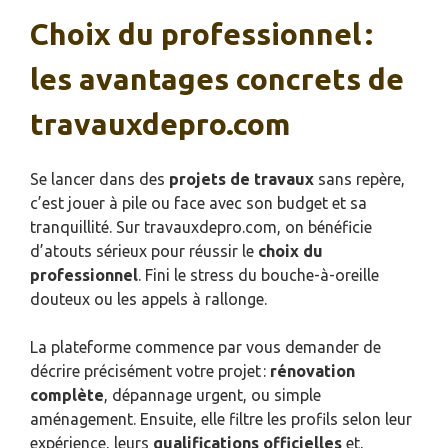
Choix du professionnel :
les avantages concrets de
travauxdepro.com
Se lancer dans des
projets de travaux
sans repère,
c’est jouer à pile ou face avec son budget et sa
tranquillité. Sur travauxdepro.com, on bénéficie
d’atouts sérieux pour réussir le
choix du
professionnel
. Fini le stress du bouche-à-oreille
douteux ou les appels à rallonge.
La plateforme commence par vous demander de
décrire précisément votre projet :
rénovation
complète
, dépannage urgent, ou simple
aménagement. Ensuite, elle filtre les profils selon leur
expérience, leurs
qualifications officielles
et,