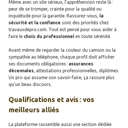
Même avec un site sérieux, l’appréhension reste là :
peur de se tromper, crainte pour la qualité ou
inquiétude pour la garantie. Rassurez-vous,
la
sécurité et la confiance
sont des priorités chez
travauxdepro.com. Tout est pensé pour vous aider à
faire le
choix du professionnel
en toute sérénité.
Avant même de regarder la couleur du camion ou la
sympathie au téléphone, chaque profil doit afficher
ses documents obligatoires :
assurances
décennales
, attestations professionnelles, diplômes.
Un pro qui assume son savoir-faire, ça rassure plus
qu’un beau discours.
Qualifications et avis : vos
meilleurs alliés
La plateforme rassemble aussi une section dédiée