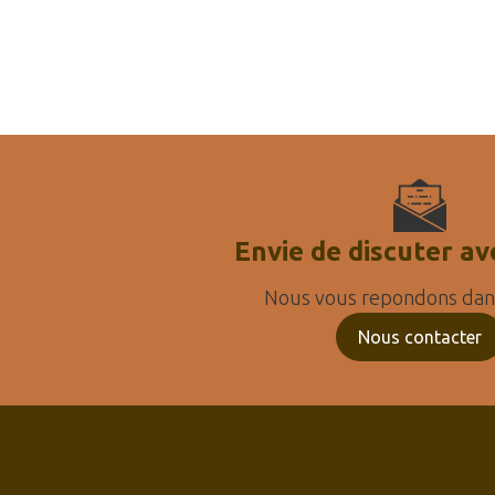
Envie de discuter av
Nous vous repondons dans
Nous contacter