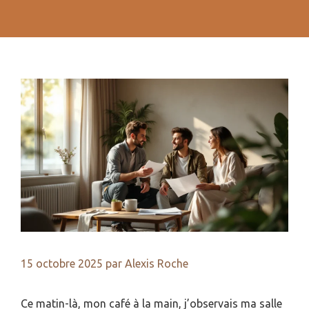
15 octobre 2025
par
Alexis Roche
Ce matin-là, mon café à la main, j’observais ma salle