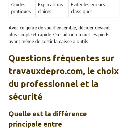
Guides
Explications
Éviter les erreurs
pratiques
claires
classiques
Avec ce genre de vue d’ensemble, décider devient
plus simple et rapide. On sait où on met les pieds
avant même de sortir la caisse à outils.
Questions fréquentes sur
travauxdepro.com, le choix
du professionnel et la
sécurité
Quelle est la différence
principale entre