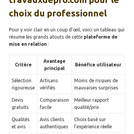
choix du professionnel
Pour y voir clair en un coup d’œil, voici un tableau qui
résume les grands atouts de cette
plateforme de
mise en relation
:
Avantage
Critère
Bénéfice utilisateur
principal
Sélection
Artisans
Moins de risques de
rigoureuse
vérifiés
mauvaises surprises
Devis
Comparaison
Meilleur rapport
gratuits
facile
qualité/prix
Qualités
Avis clients
Choix basé sur
et avis
authentiques
l’expérience réelle