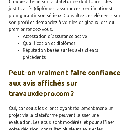
Chaque artisan sur la plateforme doit fournir des
justificatifs (diplômes, assurances, certifications)
pour garantir son sérieux. Consultez ces éléments sur
son profil et demandez à voir les originaux lors du
premier rendez-vous.
Attestation d’assurance active
Qualification et diplômes
Réputation basée sur les avis clients
précédents
Peut-on vraiment faire confiance
aux avis affichés sur
travauxdepro.com ?
Oui, car seuls les clients ayant réellement mené un
projet via la plateforme peuvent laisser une
évaluation. Les abus sont modérés, et pour affiner
votre décision, consultez plusieurs avis et les