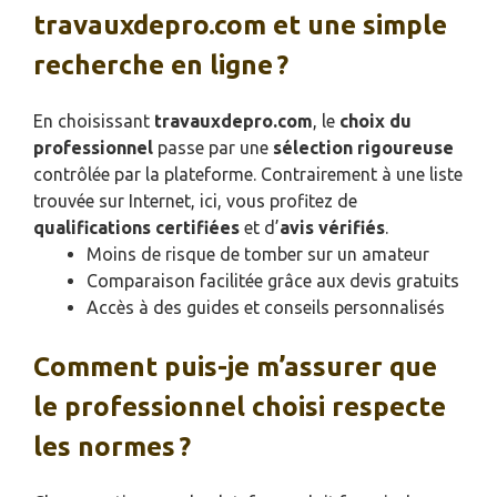
travauxdepro.com et une simple
recherche en ligne ?
En choisissant
travauxdepro.com
, le
choix du
professionnel
passe par une
sélection rigoureuse
contrôlée par la plateforme. Contrairement à une liste
trouvée sur Internet, ici, vous profitez de
qualifications certifiées
et d’
avis vérifiés
.
Moins de risque de tomber sur un amateur
Comparaison facilitée grâce aux devis gratuits
Accès à des guides et conseils personnalisés
Comment puis-je m’assurer que
le professionnel choisi respecte
les normes ?