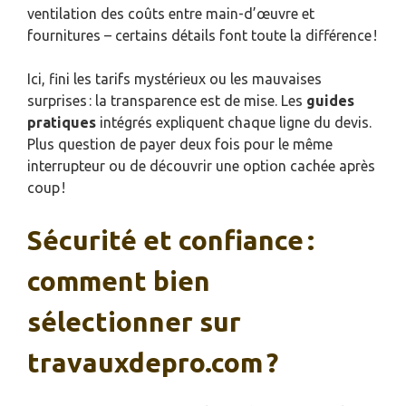
ventilation des coûts entre main-d’œuvre et
fournitures – certains détails font toute la différence !
Ici, fini les tarifs mystérieux ou les mauvaises
surprises : la transparence est de mise. Les
guides
pratiques
intégrés expliquent chaque ligne du devis.
Plus question de payer deux fois pour le même
interrupteur ou de découvrir une option cachée après
coup !
Sécurité et confiance :
comment bien
sélectionner sur
travauxdepro.com ?