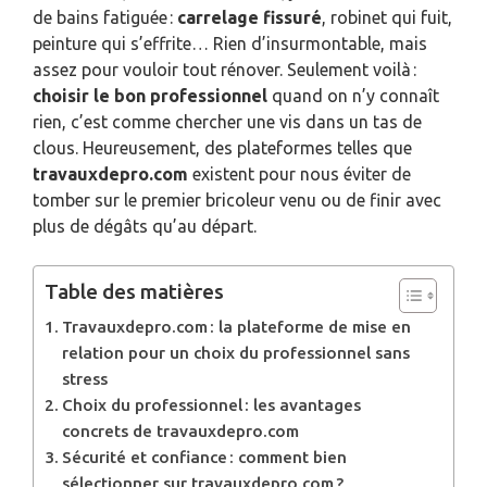
de bains fatiguée :
carrelage fissuré
, robinet qui fuit,
peinture qui s’effrite… Rien d’insurmontable, mais
assez pour vouloir tout rénover. Seulement voilà :
choisir le bon professionnel
quand on n’y connaît
rien, c’est comme chercher une vis dans un tas de
clous. Heureusement, des plateformes telles que
travauxdepro.com
existent pour nous éviter de
tomber sur le premier bricoleur venu ou de finir avec
plus de dégâts qu’au départ.
Table des matières
Travauxdepro.com : la plateforme de mise en
relation pour un choix du professionnel sans
stress
Choix du professionnel : les avantages
concrets de travauxdepro.com
Sécurité et confiance : comment bien
sélectionner sur travauxdepro.com ?