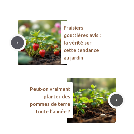
Fraisiers
gouttières avis :
la vérité sur
cette tendance
au jardin
Peut-on vraiment
planter des
pommes de terre
toute l’année ?