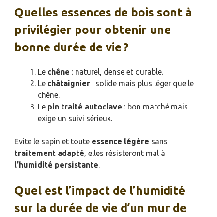
Quelles essences de bois sont à
privilégier pour obtenir une
bonne durée de vie ?
Le
chêne
: naturel, dense et durable.
Le
châtaignier
: solide mais plus léger que le
chêne.
Le
pin traité autoclave
: bon marché mais
exige un suivi sérieux.
Evite le sapin et toute
essence légère
sans
traitement adapté
, elles résisteront mal à
l’humidité persistante
.
Quel est l’impact de l’humidité
sur la durée de vie d’un mur de