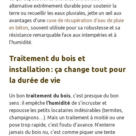
alternative extrêmement durable pour soutenir la
terre ou recueillir les eaux pluviales, jette un œil aux
avantages d’une
cuve de récupération d’eau de pluie
en béton
, souvent utilisée pour sa robustesse et sa
résistance remarquable face aux intempéries et à
l’humidité.
Traitement du bois et
installation : ça change tout pour
la durée de vie
Un bon
traitement du bois
, c’est presque du bon
sens : il empêche
l’humidité
de s’incruster et
repousse les petits locataires indésirables (termites,
champignons…). Mais un traitement à moitié ou une
pose trop rapide, c’est foutu d’avance. N’enterre
jamais du bois nu, c’est comme piquer une tente