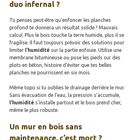
duo infernal ?
Tu penses peut-être qu’enfoncer les planches
profond te donnera un résultat solide ? Mauvais
calcul. Plus le bois touche la terre humide, plus il se
fragilise. Il faut toujours prévoir des solutions pour
limiter
l’humidité
sur la partie enfouie. Utilise une
membrane bitumineuse ou pose les pieds sur des
plots en béton, histoire d’éviter que tes belles
planches ne pourrissent en six mois.
Même topo si tu oublies le drainage derrière le mur.
Sans évacuation de l’eau, la pression s’accumule,
l’humidité
s’installe partout et le bois prend cher,
même le plus robuste.
Un mur en bois sans
maintenance, c’est mort ?