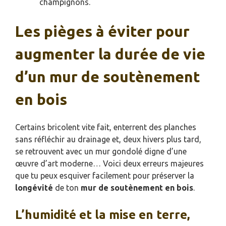
champignons.
Les pièges à éviter pour
augmenter la durée de vie
d’un mur de soutènement
en bois
Certains bricolent vite fait, enterrent des planches
sans réfléchir au drainage et, deux hivers plus tard,
se retrouvent avec un mur gondolé digne d’une
œuvre d’art moderne… Voici deux erreurs majeures
que tu peux esquiver facilement pour préserver la
longévité
de ton
mur de soutènement en bois
.
L’humidité et la mise en terre,