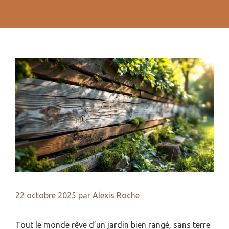
22 octobre 2025
par
Alexis Roche
Tout le monde rêve d’un jardin bien rangé, sans terre