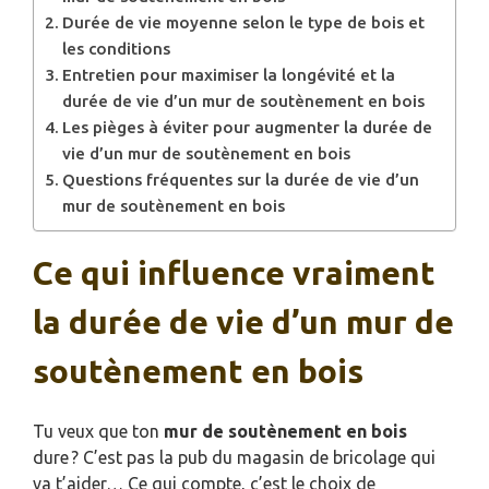
Durée de vie moyenne selon le type de bois et
les conditions
Entretien pour maximiser la longévité et la
durée de vie d’un mur de soutènement en bois
Les pièges à éviter pour augmenter la durée de
vie d’un mur de soutènement en bois
Questions fréquentes sur la durée de vie d’un
mur de soutènement en bois
Ce qui influence vraiment
la durée de vie d’un mur de
soutènement en bois
Tu veux que ton
mur de soutènement en bois
dure ? C’est pas la pub du magasin de bricolage qui
va t’aider… Ce qui compte, c’est le choix de