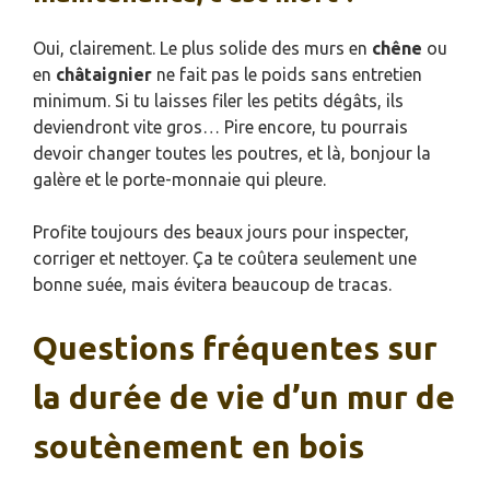
Oui, clairement. Le plus solide des murs en
chêne
ou
en
châtaignier
ne fait pas le poids sans entretien
minimum. Si tu laisses filer les petits dégâts, ils
deviendront vite gros… Pire encore, tu pourrais
devoir changer toutes les poutres, et là, bonjour la
galère et le porte-monnaie qui pleure.
Profite toujours des beaux jours pour inspecter,
corriger et nettoyer. Ça te coûtera seulement une
bonne suée, mais évitera beaucoup de tracas.
Questions fréquentes sur
la durée de vie d’un mur de
soutènement en bois