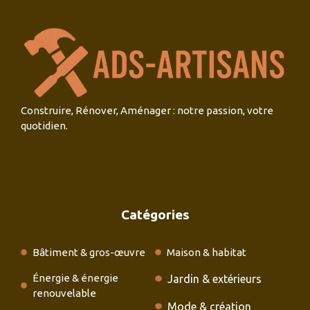
Construire, Rénover, Aménager : notre passion, votre
quotidien.
Catégories
Bâtiment & gros-œuvre
Maison & habitat
Énergie & énergie
Jardin & extérieurs
renouvelable
Mode & création