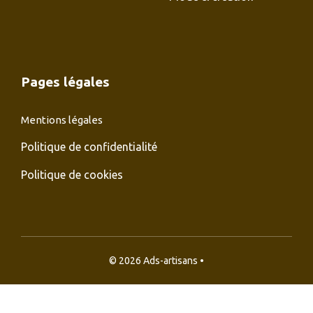
Pages légales
Mentions légales
Politique de confidentialité
Politique de cookies
© 2026 Ads-artisans •