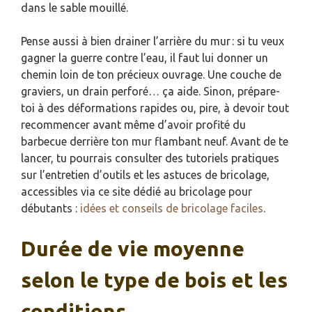
dans le sable mouillé.
Pense aussi à bien drainer l’arrière du mur : si tu veux
gagner la guerre contre l’eau, il faut lui donner un
chemin loin de ton précieux ouvrage. Une couche de
graviers, un drain perforé… ça aide. Sinon, prépare-
toi à des déformations rapides ou, pire, à devoir tout
recommencer avant même d’avoir profité du
barbecue derrière ton mur flambant neuf. Avant de te
lancer, tu pourrais consulter des tutoriels pratiques
sur l’entretien d’outils et les astuces de bricolage,
accessibles via ce site dédié au bricolage pour
débutants :
idées et conseils de bricolage faciles
.
Durée de vie moyenne
selon le type de bois et les
conditions