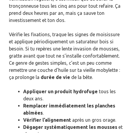
tronçonneuse tous les cinq ans pour tout refaire. Ça
prend deux heures par an, mais ça sauve ton
investissement et ton dos.
Vérifie les fixations, traque les signes de moisissure
et applique périodiquement un saturateur bois si
besoin. Si tu repères une lente invasion de mousses,
gratte avant que tout ne s’installe confortablement.
Ce genre de gestes simples, c’est un peu comme
remettre une couche d’huile sur ta vieille mobylette :
ça prolonge la
durée de vie
de la bête.
Appliquer un produit hydrofuge
tous les
deux ans.
Remplacer immédiatement les planches
abîmées
.
Vérifier l’alignement
après un gros orage.
Dégager systématiquement les mousses
et