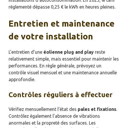
réglementé dépasse 0,25 € le kWh en heures pleines.
Entretien et maintenance
de votre installation
L’entretien d’une
éolienne plug and play
reste
relativement simple, mais essentiel pour maintenir les
performances. En règle générale, prévoyez un
contrôle visuel mensuel et une maintenance annuelle
approfondie.
Contrôles réguliers à effectuer
Vérifiez mensuellement l’état des
pales et fixations
.
Contrôlez également l’absence de vibrations
anormales et la propreté des surfaces. Les