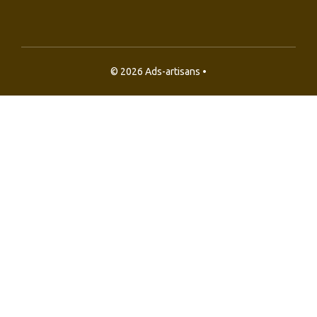
© 2026 Ads-artisans •