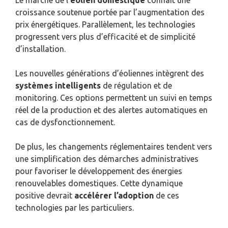
croissance soutenue portée par l’augmentation des
prix énergétiques. Parallèlement, les technologies
progressent vers plus d’efficacité et de simplicité
d’installation.
Les nouvelles générations d’éoliennes intègrent des
systèmes intelligents
de régulation et de
monitoring. Ces options permettent un suivi en temps
réel de la production et des alertes automatiques en
cas de dysfonctionnement.
De plus, les changements réglementaires tendent vers
une simplification des démarches administratives
pour favoriser le développement des énergies
renouvelables domestiques. Cette dynamique
positive devrait
accélérer l’adoption
de ces
technologies par les particuliers.