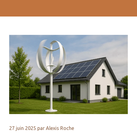
27 juin 2025
par
Alexis Roche