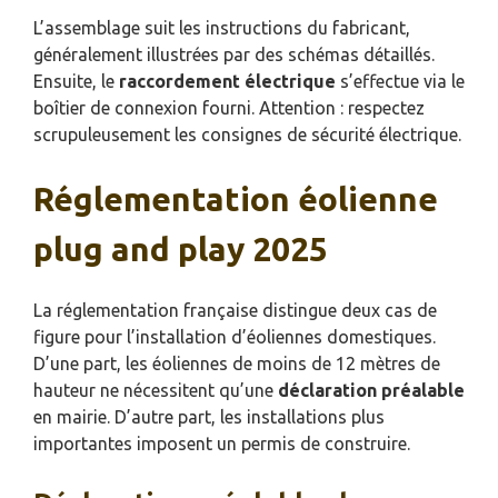
L’assemblage suit les instructions du fabricant,
généralement illustrées par des schémas détaillés.
Ensuite, le
raccordement électrique
s’effectue via le
boîtier de connexion fourni. Attention : respectez
scrupuleusement les consignes de sécurité électrique.
Réglementation éolienne
plug and play 2025
La réglementation française distingue deux cas de
figure pour l’installation d’éoliennes domestiques.
D’une part, les éoliennes de moins de 12 mètres de
hauteur ne nécessitent qu’une
déclaration préalable
en mairie. D’autre part, les installations plus
importantes imposent un permis de construire.