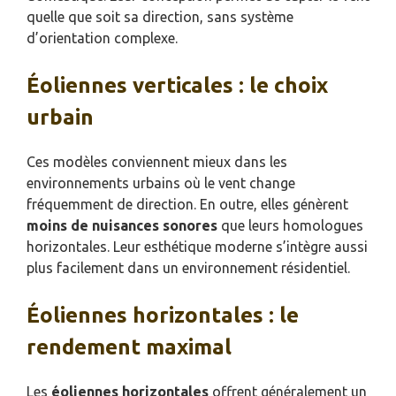
quelle que soit sa direction, sans système
d’orientation complexe.
Éoliennes verticales : le choix
urbain
Ces modèles conviennent mieux dans les
environnements urbains où le vent change
fréquemment de direction. En outre, elles génèrent
moins de nuisances sonores
que leurs homologues
horizontales. Leur esthétique moderne s’intègre aussi
plus facilement dans un environnement résidentiel.
Éoliennes horizontales : le
rendement maximal
Les
éoliennes horizontales
offrent généralement un