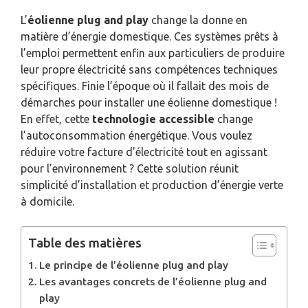
L’
éolienne plug and play
change la donne en
matière d’énergie domestique. Ces systèmes prêts à
l’emploi permettent enfin aux particuliers de produire
leur propre électricité sans compétences techniques
spécifiques. Finie l’époque où il fallait des mois de
démarches pour installer une éolienne domestique !
En effet, cette
technologie accessible
change
l’autoconsommation énergétique. Vous voulez
réduire votre facture d’électricité tout en agissant
pour l’environnement ? Cette solution réunit
simplicité d’installation et production d’énergie verte
à domicile.
Table des matières
Le principe de l’éolienne plug and play
Les avantages concrets de l’éolienne plug and
play