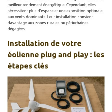
meilleur rendement énergétique. Cependant, elles
nécessitent plus d’espace et une exposition optimale
aux vents dominants. Leur installation convient
davantage aux zones rurales ou périurbaines
dégagées.
Installation de votre
éolienne plug and play : les
étapes clés