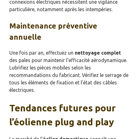
connexions électriques nécessitent une vigilance
particulière, notamment après les intempéries.
Maintenance préventive
annuelle
Une fois par an, effectuez un
nettoyage complet
des pales pour maintenir l’efficacité aérodynamique.
Lubrifiez les pièces mobiles selon les
recommandations du fabricant. Vérifiez le serrage de
tous les éléments de fixation et l’état des câbles
électriques.
Tendances futures pour
l’éolienne plug and play
Le marché de l’
éolien domestique
connaît une