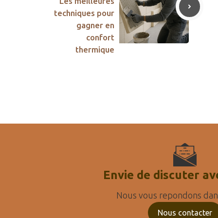
Les meilleures
techniques pour
gagner en
confort
thermique
Envie de discuter av
Nous vous repondons dans
Nous contacter