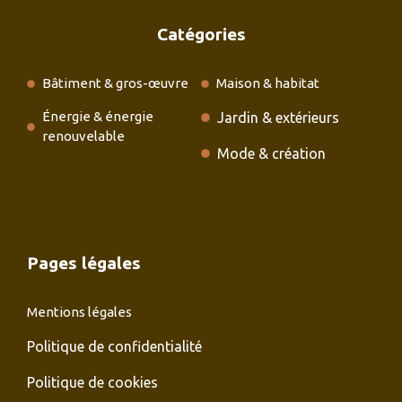
Catégories
Bâtiment & gros-œuvre
Maison & habitat
Énergie & énergie
Jardin & extérieurs
renouvelable
Mode & création
Pages légales
Mentions légales
Politique de confidentialité
Politique de cookies