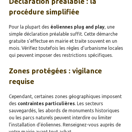
Déclaration préalable : la
procédure simplifiée
Pour la plupart des
éoliennes plug and play
, une
simple déclaration préalable suffit. Cette démarche
gratuite s’effectue en mairie et traite souvent en un
mois. Vérifiez toutefois les règles d’urbanisme locales
qui peuvent imposer des restrictions spécifiques.
Zones protégées : vigilance
requise
Cependant, certaines zones géographiques imposent
des
contraintes particulières
. Les secteurs
sauvegardés, les abords de monuments historiques
ou les parcs naturels peuvent interdire ou limiter
l’installation d’éoliennes. Renseignez-vous auprès de
votre mairie avant tout achat.