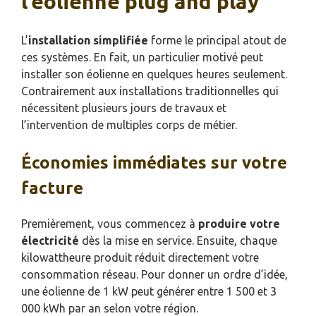
l’éolienne plug and play
L’
installation simplifiée
forme le principal atout de
ces systèmes. En fait, un particulier motivé peut
installer son éolienne en quelques heures seulement.
Contrairement aux installations traditionnelles qui
nécessitent plusieurs jours de travaux et
l’intervention de multiples corps de métier.
Économies immédiates sur votre
facture
Premièrement, vous commencez à
produire votre
électricité
dès la mise en service. Ensuite, chaque
kilowattheure produit réduit directement votre
consommation réseau. Pour donner un ordre d’idée,
une éolienne de 1 kW peut générer entre 1 500 et 3
000 kWh par an selon votre région.