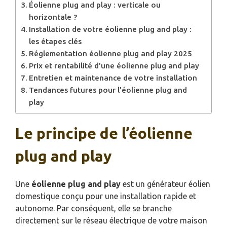
Éolienne plug and play : verticale ou
horizontale ?
Installation de votre éolienne plug and play :
les étapes clés
Réglementation éolienne plug and play 2025
Prix et rentabilité d’une éolienne plug and play
Entretien et maintenance de votre installation
Tendances futures pour l’éolienne plug and
play
Le principe de l’éolienne
plug and play
Une
éolienne plug and play
est un générateur éolien
domestique conçu pour une installation rapide et
autonome. Par conséquent, elle se branche
directement sur le réseau électrique de votre maison