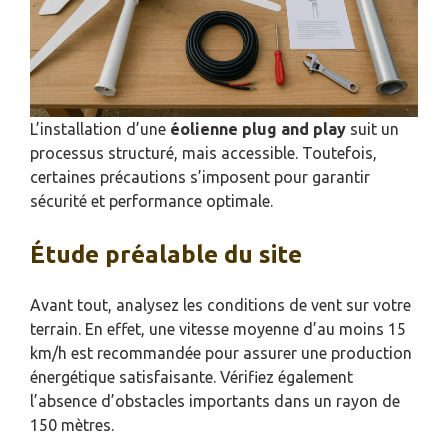
L’installation d’une
éolienne plug and play
suit un
processus structuré, mais accessible. Toutefois,
certaines précautions s’imposent pour garantir
sécurité et performance optimale.
Étude préalable du site
Avant tout, analysez les conditions de vent sur votre
terrain. En effet, une vitesse moyenne d’au moins 15
km/h est recommandée pour assurer une production
énergétique satisfaisante. Vérifiez également
l’absence d’obstacles importants dans un rayon de
150 mètres.