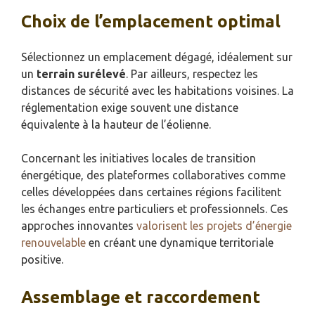
Choix de l’emplacement optimal
Sélectionnez un emplacement dégagé, idéalement sur
un
terrain surélevé
. Par ailleurs, respectez les
distances de sécurité avec les habitations voisines. La
réglementation exige souvent une distance
équivalente à la hauteur de l’éolienne.
Concernant les initiatives locales de transition
énergétique, des plateformes collaboratives comme
celles développées dans certaines régions facilitent
les échanges entre particuliers et professionnels. Ces
approches innovantes
valorisent les projets d’énergie
renouvelable
en créant une dynamique territoriale
positive.
Assemblage et raccordement