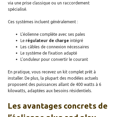
via une prise classique ou un raccordement
spécialisé.
Ces systèmes incluent généralement :
L’éolienne complète avec ses pales
Le
régulateur de charge
intégré
Les câbles de connexion nécessaires
Le système de fixation adapté
L’onduleur pour convertir le courant
En pratique, vous recevez un kit complet prêt à
installer. De plus, la plupart des modèles actuels
proposent des puissances allant de 400 watts à 6
kilowatts, adaptées aux besoins résidentiels.
Les avantages concrets de