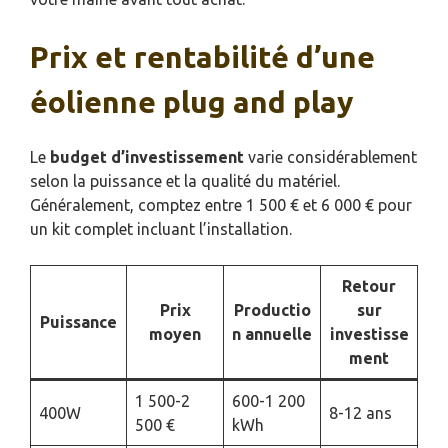
Prix et rentabilité d’une
éolienne plug and play
Le
budget d’investissement
varie considérablement
selon la puissance et la qualité du matériel.
Généralement, comptez entre 1 500 € et 6 000 € pour
un kit complet incluant l’installation.
Retour
Prix
Productio
sur
Puissance
moyen
n annuelle
investisse
ment
1 500-2
600-1 200
400W
8-12 ans
500 €
kWh