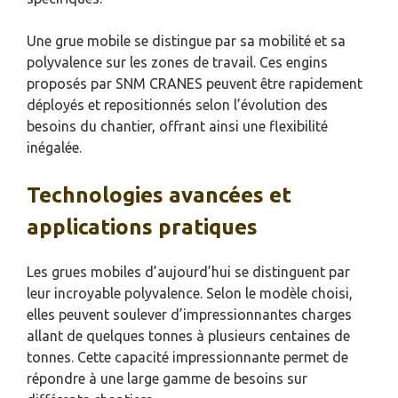
Une grue mobile se distingue par sa mobilité et sa
polyvalence sur les zones de travail. Ces engins
proposés par SNM CRANES peuvent être rapidement
déployés et repositionnés selon l’évolution des
besoins du chantier, offrant ainsi une flexibilité
inégalée.
Technologies avancées et
applications pratiques
Les grues mobiles d’aujourd’hui se distinguent par
leur incroyable polyvalence. Selon le modèle choisi,
elles peuvent soulever d’impressionnantes charges
allant de quelques tonnes à plusieurs centaines de
tonnes. Cette capacité impressionnante permet de
répondre à une large gamme de besoins sur