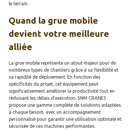
le terrain.
Quand la grue mobile
devient votre meilleure
alliée
La grue mobile représente un atout majeur pour de
nombreux types de chantiers grâce à sa flexibilité et
sa rapidité de déploiement. En fonction des
spécificités du projet, cet équipement peut
significativement améliorer la productivité tout en
réduisant les délais d’exécution. SNM CRANES
propose une gamme complète de solutions adaptées
à chaque besoin, avec un accompagnement
personnalisé pour garantir une utilisation optimale et
sécurisée de ces machines performantes.