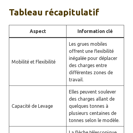
Tableau récapitulatif
Aspect
Information clé
Les grues mobiles
offrent une flexibilité
inégalée pour déplacer
Mobilité et Flexibilité
des charges entre
différentes zones de
travail.
Elles peuvent soulever
des charges allant de
Capacité de Levage
quelques tonnes à
plusieurs centaines de
tonnes selon le modèle.
La flèche télescopique