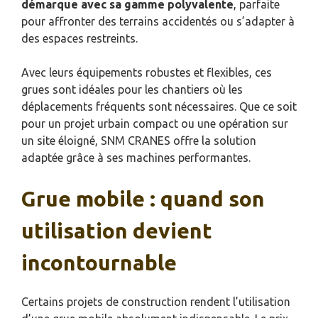
démarque avec sa gamme polyvalente
, parfaite
pour affronter des terrains accidentés ou s’adapter à
des espaces restreints.
Avec leurs équipements robustes et flexibles, ces
grues sont idéales pour les chantiers où les
déplacements fréquents sont nécessaires. Que ce soit
pour un projet urbain compact ou une opération sur
un site éloigné, SNM CRANES offre la solution
adaptée grâce à ses machines performantes.
Grue mobile : quand son
utilisation devient
incontournable
Certains projets de construction rendent l’utilisation