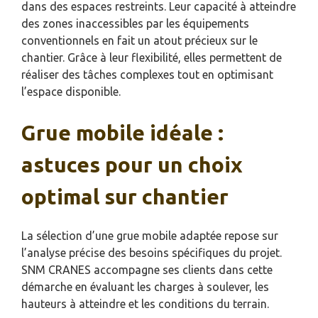
dans des espaces restreints. Leur capacité à atteindre
des zones inaccessibles par les équipements
conventionnels en fait un atout précieux sur le
chantier. Grâce à leur flexibilité, elles permettent de
réaliser des tâches complexes tout en optimisant
l’espace disponible.
Grue mobile idéale :
astuces pour un choix
optimal sur chantier
La sélection d’une grue mobile adaptée repose sur
l’analyse précise des besoins spécifiques du projet.
SNM CRANES accompagne ses clients dans cette
démarche en évaluant les charges à soulever, les
hauteurs à atteindre et les conditions du terrain.