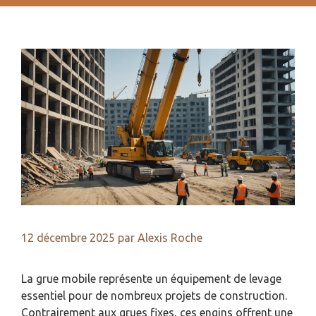
12 décembre 2025
par
Alexis Roche
La grue mobile représente un équipement de levage
essentiel pour de nombreux projets de construction.
Contrairement aux grues fixes, ces engins offrent une