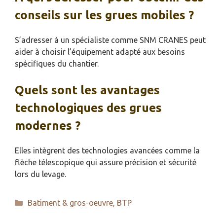
conseils sur les grues mobiles ?
S’adresser à un spécialiste comme SNM CRANES peut
aider à choisir l’équipement adapté aux besoins
spécifiques du chantier.
Quels sont les avantages
technologiques des grues
modernes ?
Elles intègrent des technologies avancées comme la
flèche télescopique qui assure précision et sécurité
lors du levage.
Catégories
Batiment & gros-oeuvre
,
BTP