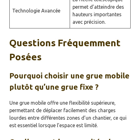
permet d’atteindre des
Technologie Avancée
hauteurs importantes
avec précision.
Questions Fréquemment
Posées
Pourquoi choisir une grue mobile
plutôt qu’une grue fixe ?
Une grue mobile offre une flexibilité supérieure,
permettant de déplacer facilement des charges
lourdes entre différentes zones d’un chantier, ce qui
est essentiel lorsque l’espace est limité.