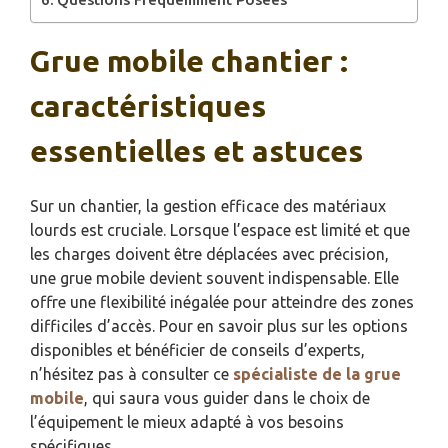
Grue mobile chantier :
caractéristiques
essentielles et astuces
Sur un chantier, la gestion efficace des matériaux
lourds est cruciale. Lorsque l’espace est limité et que
les charges doivent être déplacées avec précision,
une grue mobile devient souvent indispensable. Elle
offre une flexibilité inégalée pour atteindre des zones
difficiles d’accès. Pour en savoir plus sur les options
disponibles et bénéficier de conseils d’experts,
n’hésitez pas à consulter ce
spécialiste de la grue
mobile
, qui saura vous guider dans le choix de
l’équipement le mieux adapté à vos besoins
spécifiques.