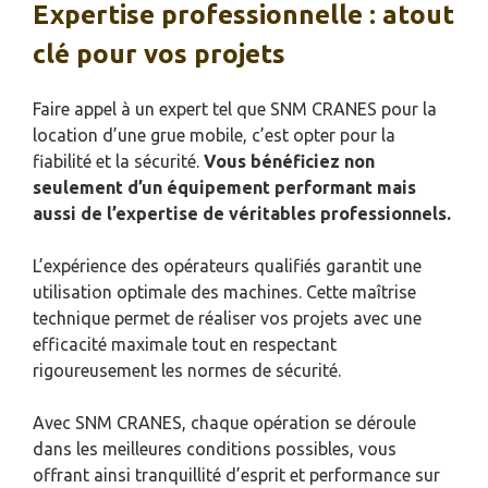
Expertise professionnelle : atout
clé pour vos projets
Faire appel à un expert tel que SNM CRANES pour la
location d’une grue mobile, c’est opter pour la
fiabilité et la sécurité.
Vous bénéficiez non
seulement d’un équipement performant mais
aussi de l’expertise de véritables professionnels.
L’expérience des opérateurs qualifiés garantit une
utilisation optimale des machines. Cette maîtrise
technique permet de réaliser vos projets avec une
efficacité maximale tout en respectant
rigoureusement les normes de sécurité.
Avec SNM CRANES, chaque opération se déroule
dans les meilleures conditions possibles, vous
offrant ainsi tranquillité d’esprit et performance sur