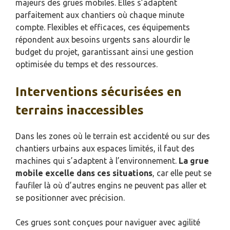
majeurs des grues mobiles. Elles s’adaptent
parfaitement aux chantiers où chaque minute
compte. Flexibles et efficaces, ces équipements
répondent aux besoins urgents sans alourdir le
budget du projet, garantissant ainsi une gestion
optimisée du temps et des ressources.
Interventions sécurisées en
terrains inaccessibles
Dans les zones où le terrain est accidenté ou sur des
chantiers urbains aux espaces limités, il faut des
machines qui s’adaptent à l’environnement.
La grue
mobile excelle dans ces situations
, car elle peut se
faufiler là où d’autres engins ne peuvent pas aller et
se positionner avec précision.
Ces grues sont conçues pour naviguer avec agilité