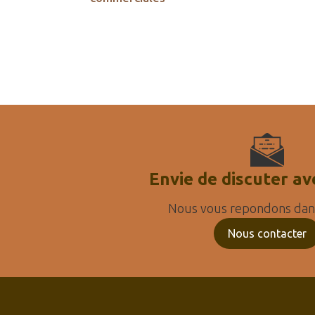
Envie de discuter av
Nous vous repondons dans
Nous contacter