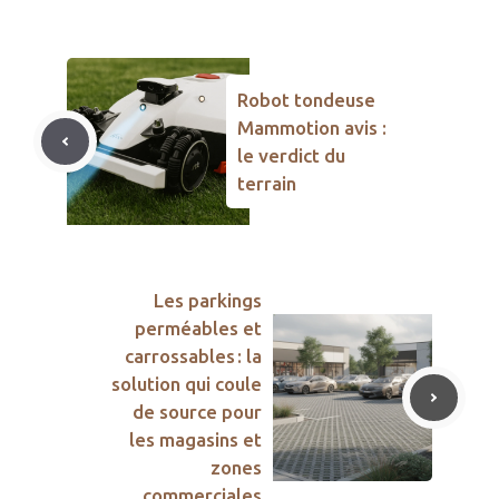
Robot tondeuse
Mammotion avis :
le verdict du
terrain
Les parkings
perméables et
carrossables : la
solution qui coule
de source pour
les magasins et
zones
commerciales