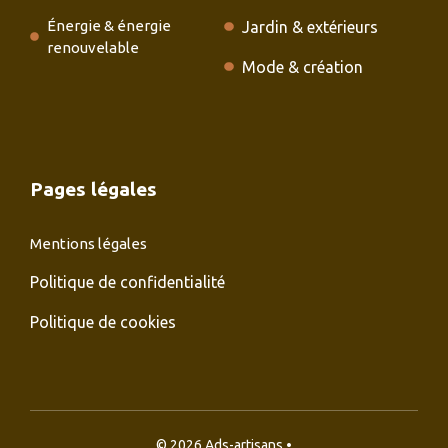
Énergie & énergie
Jardin & extérieurs
renouvelable
Mode & création
Pages légales
Mentions légales
Politique de confidentialité
Politique de cookies
© 2026 Ads-artisans •