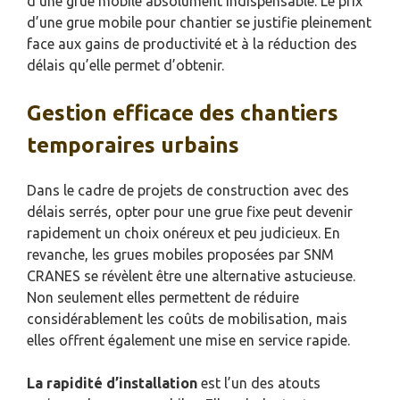
d’une grue mobile absolument indispensable. Le prix
d’une grue mobile pour chantier se justifie pleinement
face aux gains de productivité et à la réduction des
délais qu’elle permet d’obtenir.
Gestion efficace des chantiers
temporaires urbains
Dans le cadre de projets de construction avec des
délais serrés, opter pour une grue fixe peut devenir
rapidement un choix onéreux et peu judicieux. En
revanche, les grues mobiles proposées par SNM
CRANES se révèlent être une alternative astucieuse.
Non seulement elles permettent de réduire
considérablement les coûts de mobilisation, mais
elles offrent également une mise en service rapide.
La rapidité d’installation
est l’un des atouts