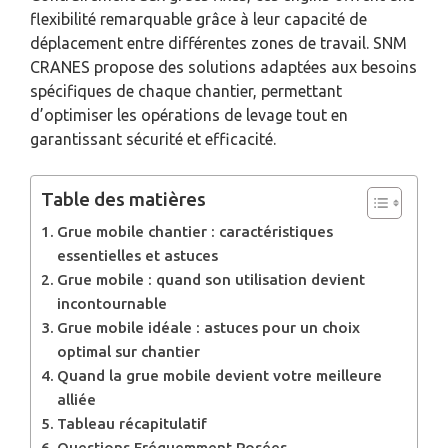
flexibilité remarquable grâce à leur capacité de
déplacement entre différentes zones de travail. SNM
CRANES propose des solutions adaptées aux besoins
spécifiques de chaque chantier, permettant
d’optimiser les opérations de levage tout en
garantissant sécurité et efficacité.
Table des matières
Grue mobile chantier : caractéristiques
essentielles et astuces
Grue mobile : quand son utilisation devient
incontournable
Grue mobile idéale : astuces pour un choix
optimal sur chantier
Quand la grue mobile devient votre meilleure
alliée
Tableau récapitulatif
Questions Fréquemment Posées