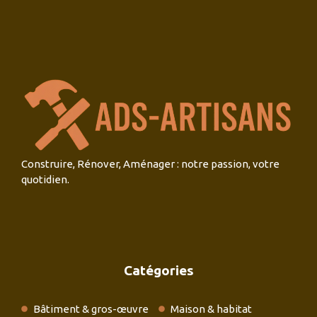
Construire, Rénover, Aménager : notre passion, votre
quotidien.
Catégories
Bâtiment & gros-œuvre
Maison & habitat