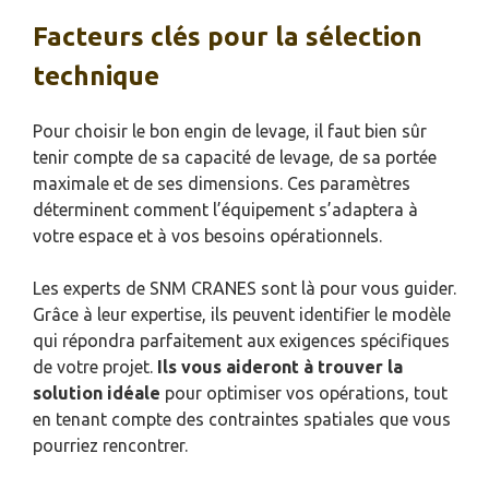
Facteurs clés pour la sélection
technique
Pour choisir le bon engin de levage, il faut bien sûr
tenir compte de sa capacité de levage, de sa portée
maximale et de ses dimensions. Ces paramètres
déterminent comment l’équipement s’adaptera à
votre espace et à vos besoins opérationnels.
Les experts de SNM CRANES sont là pour vous guider.
Grâce à leur expertise, ils peuvent identifier le modèle
qui répondra parfaitement aux exigences spécifiques
de votre projet.
Ils vous aideront à trouver la
solution idéale
pour optimiser vos opérations, tout
en tenant compte des contraintes spatiales que vous
pourriez rencontrer.