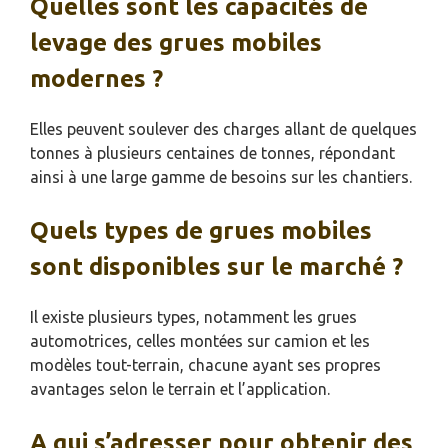
Quelles sont les capacités de
levage des grues mobiles
modernes ?
Elles peuvent soulever des charges allant de quelques
tonnes à plusieurs centaines de tonnes, répondant
ainsi à une large gamme de besoins sur les chantiers.
Quels types de grues mobiles
sont disponibles sur le marché ?
Il existe plusieurs types, notamment les grues
automotrices, celles montées sur camion et les
modèles tout-terrain, chacune ayant ses propres
avantages selon le terrain et l’application.
A qui s’adresser pour obtenir des