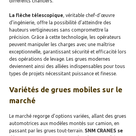
différents chantiers.
La flèche télescopique
, véritable chef-d’œuvre
d’ingénierie, offre la possibilité d’atteindre des
hauteurs vertigineuses sans compromettre la
précision. Grâce à cette technologie, les opérateurs
peuvent manipuler les charges avec une maîtrise
exceptionnelle, garantissant sécurité et efficacité lors
des opérations de levage. Les grues modernes
deviennent ainsi des alliées indispensables pour tous
types de projets nécessitant puissance et finesse.
Variétés de grues mobiles sur le
marché
Le marché regorge d’options variées, allant des grues
automotrices aux modèles montés sur camion, en
passant par les grues tout-terrain.
SNM CRANES se