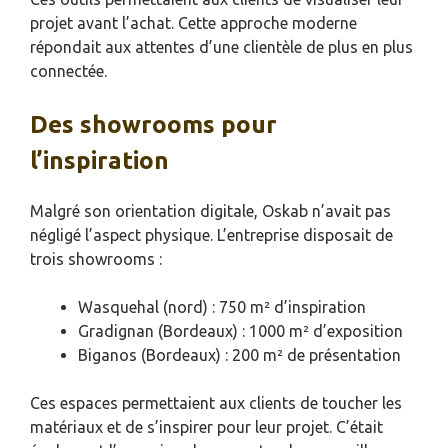
projet avant l’achat. Cette approche moderne
répondait aux attentes d’une clientèle de plus en plus
connectée.
Des showrooms pour
l’inspiration
Malgré son orientation digitale, Oskab n’avait pas
négligé l’aspect physique. L’entreprise disposait de
trois showrooms :
Wasquehal (nord) : 750 m² d’inspiration
Gradignan (Bordeaux) : 1000 m² d’exposition
Biganos (Bordeaux) : 200 m² de présentation
Ces espaces permettaient aux clients de toucher les
matériaux et de s’inspirer pour leur projet. C’était