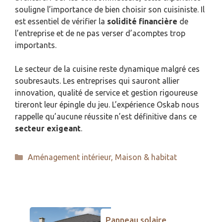
souligne l’importance de bien choisir son cuisiniste. Il
est essentiel de vérifier la
solidité financière
de
l’entreprise et de ne pas verser d’acomptes trop
importants.
Le secteur de la cuisine reste dynamique malgré ces
soubresauts. Les entreprises qui sauront allier
innovation, qualité de service et gestion rigoureuse
tireront leur épingle du jeu. L’expérience Oskab nous
rappelle qu’aucune réussite n’est définitive dans ce
secteur exigeant
.
Catégories
Aménagement intérieur
,
Maison & habitat
Panneau solaire