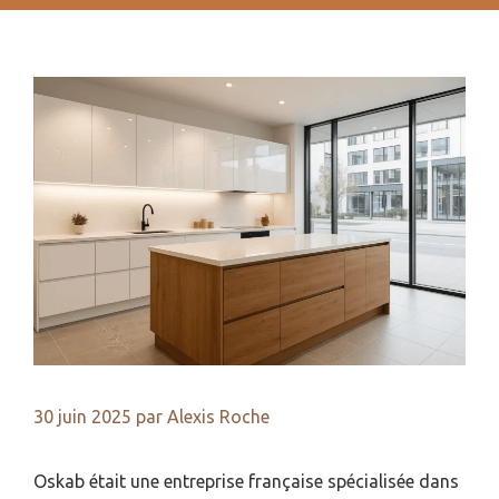
30 juin 2025
par
Alexis Roche
Oskab était une entreprise française spécialisée dans