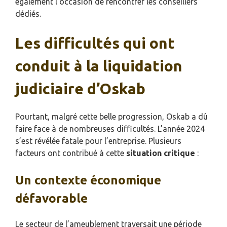
également l’occasion de rencontrer les conseillers
dédiés.
Les difficultés qui ont
conduit à la liquidation
judiciaire d’Oskab
Pourtant, malgré cette belle progression, Oskab a dû
faire face à de nombreuses difficultés. L’année 2024
s’est révélée fatale pour l’entreprise. Plusieurs
facteurs ont contribué à cette
situation critique
:
Un contexte économique
défavorable
Le secteur de l’ameublement traversait une période