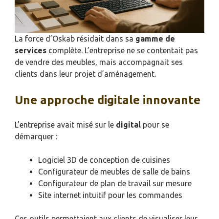
La force d’Oskab résidait dans sa
gamme de
services
complète. L’entreprise ne se contentait pas
de vendre des meubles, mais accompagnait ses
clients dans leur projet d’aménagement.
Une approche digitale innovante
L’entreprise avait misé sur le
digital
pour se
démarquer :
Logiciel 3D de conception de cuisines
Configurateur de meubles de salle de bains
Configurateur de plan de travail sur mesure
Site internet intuitif pour les commandes
Ces outils permettaient aux clients de visualiser leur