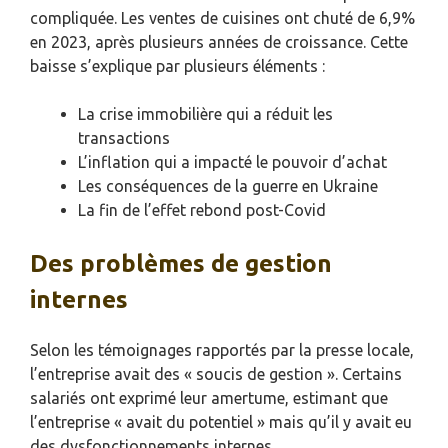
compliquée. Les ventes de cuisines ont chuté de 6,9%
en 2023, après plusieurs années de croissance. Cette
baisse s’explique par plusieurs éléments :
La crise immobilière qui a réduit les
transactions
L’inflation qui a impacté le pouvoir d’achat
Les conséquences de la guerre en Ukraine
La fin de l’effet rebond post-Covid
Des problèmes de gestion
internes
Selon les témoignages rapportés par la presse locale,
l’entreprise avait des « soucis de gestion ». Certains
salariés ont exprimé leur amertume, estimant que
l’entreprise « avait du potentiel » mais qu’il y avait eu
des dysfonctionnements internes.