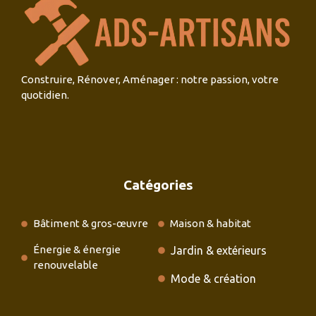
Construire, Rénover, Aménager : notre passion, votre
quotidien.
Catégories
Bâtiment & gros-œuvre
Maison & habitat
Énergie & énergie
Jardin & extérieurs
renouvelable
Mode & création