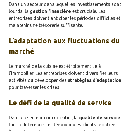
Dans un secteur dans lequel les investissements sont
lourds, la
gestion financière
est cruciale. Les
entreprises doivent anticiper les périodes difficiles et
maintenir une trésorerie suffisante.
L’adaptation aux fluctuations du
marché
Le marché de la cuisine est étroitement lié à
l’immobilier. Les entreprises doivent diversifier leurs
activités ou développer des
stratégies d’adaptation
pour traverser les crises.
Le défi de la qualité de service
Dans un secteur concurrentiel, la
qualité de service
fait la différence. Les témoignages clients montrent