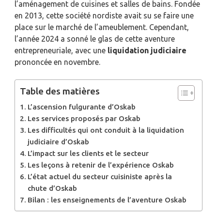
l’aménagement de cuisines et salles de bains. Fondée
en 2013, cette société nordiste avait su se faire une
place sur le marché de l’ameublement. Cependant,
l’année 2024 a sonné le glas de cette aventure
entrepreneuriale, avec une
liquidation judiciaire
prononcée en novembre.
Table des matières
L’ascension fulgurante d’Oskab
Les services proposés par Oskab
Les difficultés qui ont conduit à la liquidation
judiciaire d’Oskab
L’impact sur les clients et le secteur
Les leçons à retenir de l’expérience Oskab
L’état actuel du secteur cuisiniste après la
chute d’Oskab
Bilan : les enseignements de l’aventure Oskab