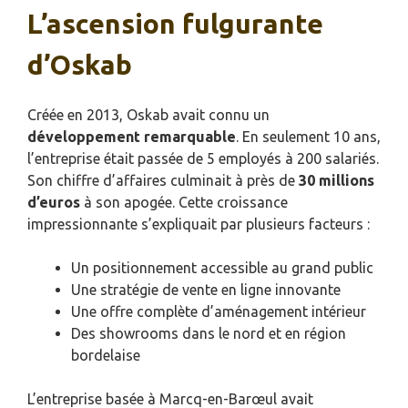
L’ascension fulgurante
d’Oskab
Créée en 2013, Oskab avait connu un
développement remarquable
. En seulement 10 ans,
l’entreprise était passée de 5 employés à 200 salariés.
Son chiffre d’affaires culminait à près de
30 millions
d’euros
à son apogée. Cette croissance
impressionnante s’expliquait par plusieurs facteurs :
Un positionnement accessible au grand public
Une stratégie de vente en ligne innovante
Une offre complète d’aménagement intérieur
Des showrooms dans le nord et en région
bordelaise
L’entreprise basée à Marcq-en-Barœul avait