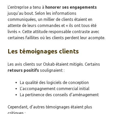
L’entreprise a tenu à
honorer ses engagements
jusqu’au bout. Selon les informations
communiquées, un millier de clients étaient en
attente de leurs commandes et « ils ont tous été
livrés ». Cette attitude responsable contraste avec
certaines faillites où les clients perdent leur acompte.
Les témoignages clients
Les avis clients sur Oskab étaient mitigés. Certains
retours positifs
soulignaient :
La qualité des logiciels de conception
L’accompagnement commercial initial
La pertinence des conseils d’aménagement
Cependant, d’autres témoignages étaient plus
critiques :