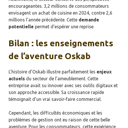
encourageantes. 3,2 millions de consommateurs
envisagent un achat de cuisine en 2024, contre 2,6
millions l’année précédente. Cette
demande
potentielle
permet d’espérer une reprise.
Bilan : les enseignements
de l’aventure Oskab
L’histoire d’Oskab illustre parfaitement les
enjeux
actuels
du secteur de l’ameublement. Cette
entreprise avait su innover avec ses outils digitaux et
son approche accessible. Sa croissance rapide
témoignait d’un vrai savoir-faire commercial.
Cependant, les difficultés économiques et les
problèmes de gestion ont eu raison de cette belle
aventure. Pour les consommateurs, cette expérience