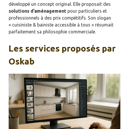
développé un concept original. Elle proposait des
solutions d’aménagement
pour particuliers et
professionnels à des prix compétitifs. Son slogan
« cuisiniste & bainiste accessible à tous » résumait
parfaitement sa philosophie commerciale.
Les services proposés par
Oskab