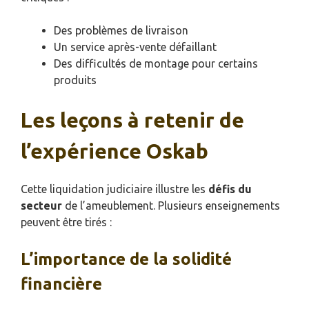
Des problèmes de livraison
Un service après-vente défaillant
Des difficultés de montage pour certains
produits
Les leçons à retenir de
l’expérience Oskab
Cette liquidation judiciaire illustre les
défis du
secteur
de l’ameublement. Plusieurs enseignements
peuvent être tirés :
L’importance de la solidité
financière