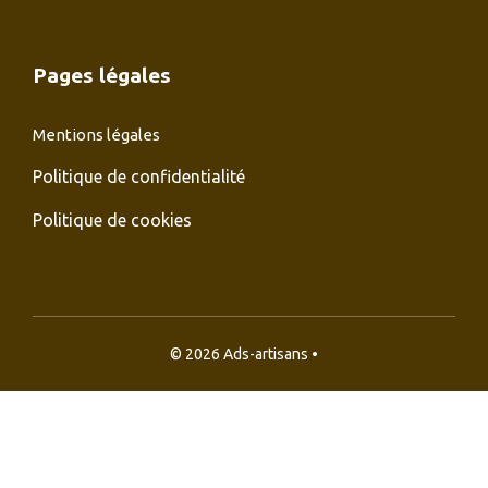
Pages légales
Mentions légales
Politique de confidentialité
Politique de cookies
© 2026 Ads-artisans •