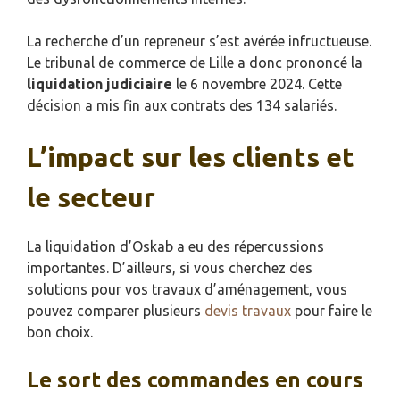
La recherche d’un repreneur s’est avérée infructueuse.
Le tribunal de commerce de Lille a donc prononcé la
liquidation judiciaire
le 6 novembre 2024. Cette
décision a mis fin aux contrats des 134 salariés.
L’impact sur les clients et
le secteur
La liquidation d’Oskab a eu des répercussions
importantes. D’ailleurs, si vous cherchez des
solutions pour vos travaux d’aménagement, vous
pouvez comparer plusieurs
devis travaux
pour faire le
bon choix.
Le sort des commandes en cours