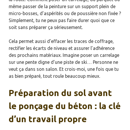
même passer de la peinture sur un support plein de
micro-bosses, d’aspérités ou de poussière non fixée ?
Simplement, tu ne peux pas faire durer quoi que ce
soit sans préparer ça sérieusement.
Cela permet aussi d’effacer les traces de coffrage,
rectifier les écarts de niveau et assurer l’adhérence
des prochains matériaux. Imagine poser un carrelage
sur une pente digne d’une piste de ski… Personne ne
veut ça dans son salon. Et crois-moi, une fois que tu
as bien préparé, tout roule beaucoup mieux.
Préparation du sol avant
le ponçage du béton : la clé
d’un travail propre