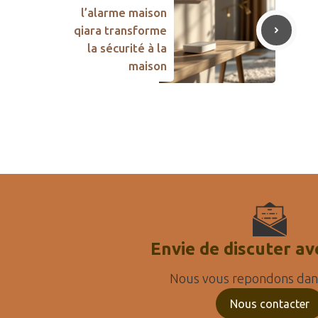
l’alarme maison
qiara transforme
la sécurité à la
maison
Envie de discuter av
Nous vous repondons dans
Nous contacter