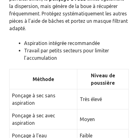
la dispersion, mais génère de la boue à récupérer
fréquemment. Protégez systématiquement les autres
pièces à l’aide de bâches et portez un masque filtrant
adapté.
Aspiration intégrée recommandée
Travail par petits secteurs pour limiter
l’accumulation
Niveau de
Méthode
poussière
Ponçage à sec sans
Très élevé
aspiration
Ponçage à sec avec
Moyen
aspiration
Ponçage à l’eau
Faible