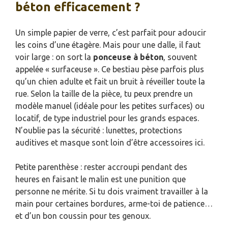
béton efficacement ?
Un simple papier de verre, c’est parfait pour adoucir
les coins d’une étagère. Mais pour une dalle, il faut
voir large : on sort la
ponceuse à béton
, souvent
appelée « surfaceuse ». Ce bestiau pèse parfois plus
qu’un chien adulte et fait un bruit à réveiller toute la
rue. Selon la taille de la pièce, tu peux prendre un
modèle manuel (idéale pour les petites surfaces) ou
locatif, de type industriel pour les grands espaces.
N’oublie pas la sécurité : lunettes, protections
auditives et masque sont loin d’être accessoires ici.
Petite parenthèse : rester accroupi pendant des
heures en faisant le malin est une punition que
personne ne mérite. Si tu dois vraiment travailler à la
main pour certaines bordures, arme-toi de patience…
et d’un bon coussin pour tes genoux.