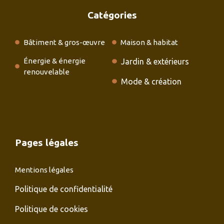
Catégories
Bâtiment & gros-œuvre
Maison & habitat
Énergie & énergie
Jardin & extérieurs
renouvelable
Mode & création
Pages légales
Mentions légales
Politique de confidentialité
Politique de cookies