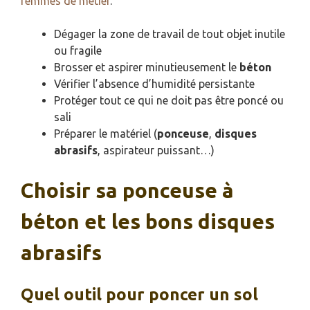
femmes de métier
.
Dégager la zone de travail de tout objet inutile
ou fragile
Brosser et aspirer minutieusement le
béton
Vérifier l’absence d’humidité persistante
Protéger tout ce qui ne doit pas être poncé ou
sali
Préparer le matériel (
ponceuse
,
disques
abrasifs
, aspirateur puissant…)
Choisir sa ponceuse à
béton et les bons disques
abrasifs
Quel outil pour poncer un sol