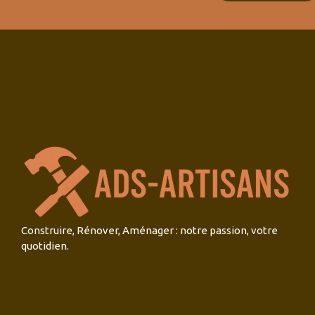
Construire, Rénover, Aménager : notre passion, votre
quotidien.