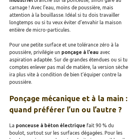
carnage ! Avec l’eau, moins de poussière, mais
attention à la bouillasse. Idéal si tu dois travailler
longtemps ou si tu veux éviter d’envahir la maison
entière de micro-particules.
Pour une petite surface et une tolérance zéro à la
poussière, privilégie un
ponçage à l’eau
avec
aspiration adaptée. Sur de grandes étendues ou si tu
comptes enlever pas mal de matière, la version sèche
ira plus vite à condition de bien t’équiper contre la
poussière.
Ponçage mécanique et à la main :
quand préférer l’un ou l’autre ?
La
ponceuse à béton électrique
fait 90 % du
boulot, surtout sur les surfaces dégagées. Pour les