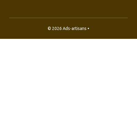
© 2026 Ads-artisans •