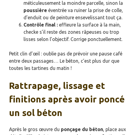
méticuleusement la moindre parcelle, sinon la
poussière
éventrée va ruiner la prise de colle,
d’enduit ou de peinture ensevelissant tout ça.
Contrôle final :
effleure la surface à la main,
checke s’il reste des zones râpeuses ou trop
lisses selon l’objectif. Corrige ponctuellement.
Petit clin d’œil : oublie pas de prévoir une pause café
entre deux passages… Le béton, c’est plus dur que
toutes les tartines du matin !
Rattrapage, lissage et
finitions après avoir poncé
un sol béton
Après le gros œuvre du
ponçage du béton
, place aux