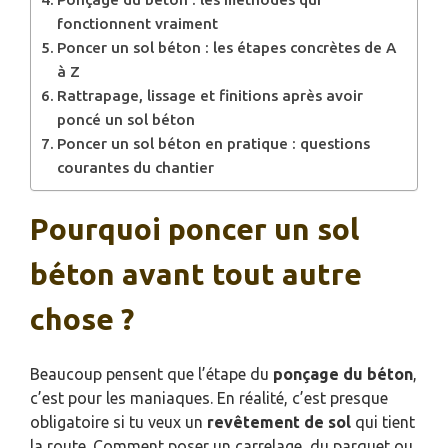
fonctionnent vraiment
Poncer un sol béton : les étapes concrètes de A
à Z
Rattrapage, lissage et finitions après avoir
poncé un sol béton
Poncer un sol béton en pratique : questions
courantes du chantier
Pourquoi poncer un sol
béton avant tout autre
chose ?
Beaucoup pensent que l’étape du
ponçage du béton
,
c’est pour les maniaques. En réalité, c’est presque
obligatoire si tu veux un
revêtement de sol
qui tient
la route. Comment poser un carrelage, du parquet ou