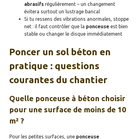
abrasifs
régulièrement – un changement
évitera surtout un lustrage bancal
Si tu ressens des vibrations anormales, stoppe
net : il faut contrôler que la
ponceuse
est bien
stable ou changer le disque immédiatement
Poncer un sol béton en
pratique : questions
courantes du chantier
Quelle ponceuse à béton choisir
pour une surface de moins de 10
m² ?
Pour les petites surfaces, une
ponceuse