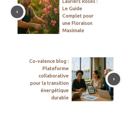
Lauriers Roses :
Le Guide
Complet pour
une Floraison
Maximale
Co-valence blog :
Plateforme
collaborative
pour la transition
énergétique
durable