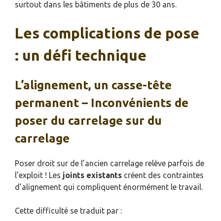
surtout dans les bâtiments de plus de 30 ans.
Les complications de pose
: un défi technique
L’alignement, un casse-tête
permanent – Inconvénients de
poser du carrelage sur du
carrelage
Poser droit sur de l’ancien carrelage relève parfois de
l’exploit ! Les
joints existants
créent des contraintes
d’alignement qui compliquent énormément le travail.
Cette difficulté se traduit par :