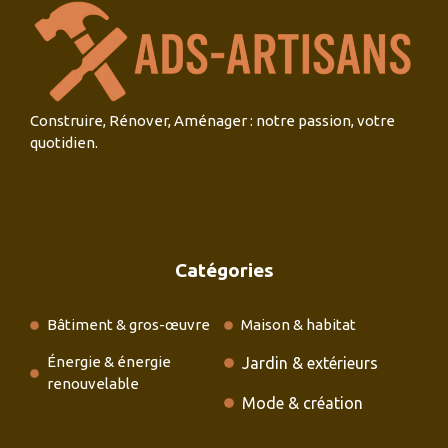
Construire, Rénover, Aménager : notre passion, votre
quotidien.
Catégories
Bâtiment & gros-œuvre
Maison & habitat
Énergie & énergie
Jardin & extérieurs
renouvelable
Mode & création