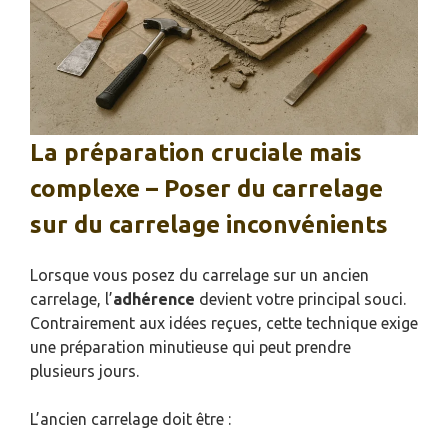
La préparation cruciale mais
complexe – Poser du carrelage
sur du carrelage inconvénients
Lorsque vous posez du carrelage sur un ancien
carrelage, l’
adhérence
devient votre principal souci.
Contrairement aux idées reçues, cette technique exige
une préparation minutieuse qui peut prendre
plusieurs jours.
L’ancien carrelage doit être :