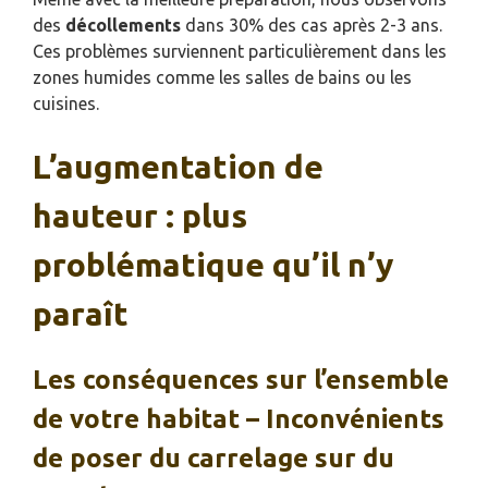
des
décollements
dans 30% des cas après 2-3 ans.
Ces problèmes surviennent particulièrement dans les
zones humides comme les salles de bains ou les
cuisines.
L’augmentation de
hauteur : plus
problématique qu’il n’y
paraît
Les conséquences sur l’ensemble
de votre habitat – Inconvénients
de poser du carrelage sur du