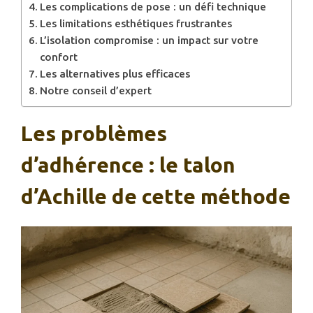
Les complications de pose : un défi technique
Les limitations esthétiques frustrantes
L’isolation compromise : un impact sur votre
confort
Les alternatives plus efficaces
Notre conseil d’expert
Les problèmes
d’adhérence : le talon
d’Achille de cette méthode