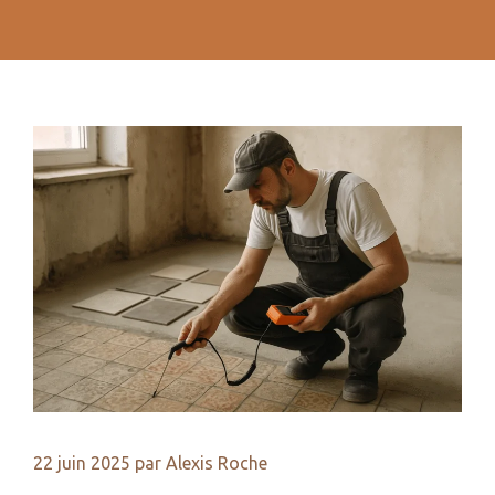
22 juin 2025
par
Alexis Roche