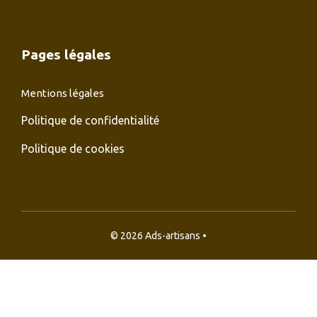
Pages légales
Mentions légales
Politique de confidentialité
Politique de cookies
© 2026 Ads-artisans •