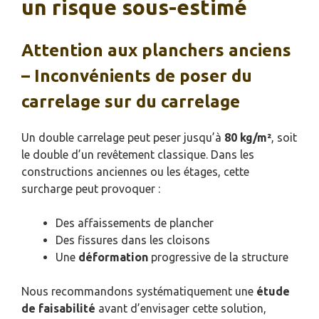
un risque sous-estimé
Attention aux planchers anciens
– Inconvénients de poser du
carrelage sur du carrelage
Un double carrelage peut peser jusqu’à
80 kg/m²
, soit
le double d’un revêtement classique. Dans les
constructions anciennes ou les étages, cette
surcharge peut provoquer :
Des affaissements de plancher
Des fissures dans les cloisons
Une
déformation
progressive de la structure
Nous recommandons systématiquement une
étude
de faisabilité
avant d’envisager cette solution,