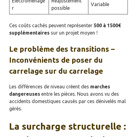
Électroménage
Réajustement
Variable
r
possible
Ces coûts cachés peuvent représenter
500 à 1500€
supplémentaires
sur un projet moyen !
Le problème des transitions –
Inconvénients de poser du
carrelage sur du carrelage
Les différences de niveau créent des
marches
dangereuses
entre les pièces. Nous avons vu des
accidents domestiques causés par ces dénivelés mal
gérés.
La surcharge structurelle :