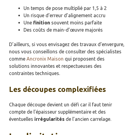
Un temps de pose multiplié par 1,5 à 2
Un risque d’erreur d’alignement accru
Une
finition
souvent moins parfaite
Des coûts de main-d’œuvre majorés
D’ailleurs, si vous envisagez des travaux d’envergure,
nous vous conseillons de consulter des spécialistes
comme
Ancronix Maison
qui proposent des
solutions innovantes et respectueuses des
contraintes techniques.
Les découpes complexifiées
Chaque découpe devient un défi car il faut tenir
compte de l’épaisseur supplémentaire et des
éventuelles
irrégularités
de l’ancien carrelage.