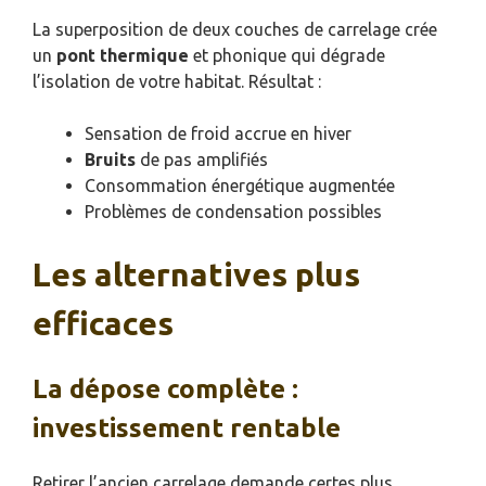
La superposition de deux couches de carrelage crée
un
pont thermique
et phonique qui dégrade
l’isolation de votre habitat. Résultat :
Sensation de froid accrue en hiver
Bruits
de pas amplifiés
Consommation énergétique augmentée
Problèmes de condensation possibles
Les alternatives plus
efficaces
La dépose complète :
investissement rentable
Retirer l’ancien carrelage demande certes plus