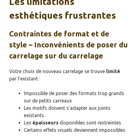
Les limitations
esthétiques frustrantes
Contraintes de format et de
style – Inconvénients de poser du
carrelage sur du carrelage
Votre choix de nouveau carrelage se trouve
limité
par l’existant :
Impossible de poser des formats trop grands
sur de petits carreaux
Les motifs doivent s’adapter aux joints
existants
Les
épaisseurs
disponibles sont restreintes
Certains effets visuels deviennent impossibles