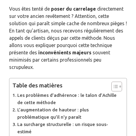
Vous êtes tenté de
poser du carrelage
directement
sur votre ancien revêtement ? Attention, cette
solution qui paraît simple cache de nombreux pièges !
En tant qu’artisan, nous recevons régulièrement des
appels de clients déçus par cette méthode. Nous
allons vous expliquer pourquoi cette technique
présente des
inconvénients majeurs
souvent
minimisés par certains professionnels peu
scrupuleux.
Table des matières
Les problèmes d’adhérence : le talon d’Achille
de cette méthode
L’augmentation de hauteur : plus
problématique qu’il n’y paraît
La surcharge structurelle : un risque sous-
estimé