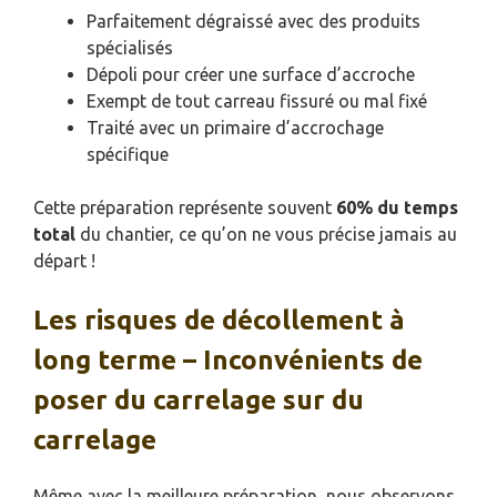
Parfaitement dégraissé avec des produits
spécialisés
Dépoli pour créer une surface d’accroche
Exempt de tout carreau fissuré ou mal fixé
Traité avec un primaire d’accrochage
spécifique
Cette préparation représente souvent
60% du temps
total
du chantier, ce qu’on ne vous précise jamais au
départ !
Les risques de décollement à
long terme – Inconvénients de
poser du carrelage sur du
carrelage
Même avec la meilleure préparation, nous observons