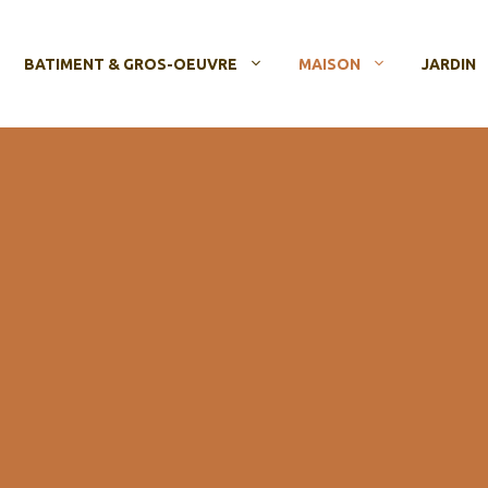
BATIMENT & GROS-OEUVRE
MAISON
JARDIN