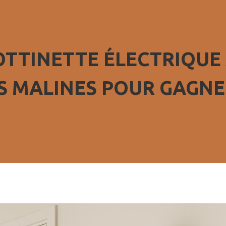
TTINETTE ÉLECTRIQUE 
 MALINES POUR GAGNER