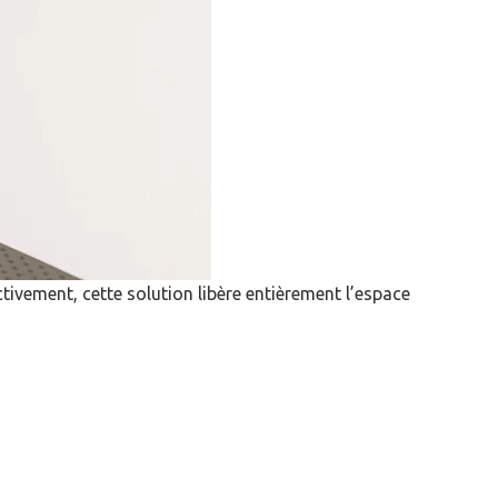
ctivement, cette solution libère entièrement l’espace