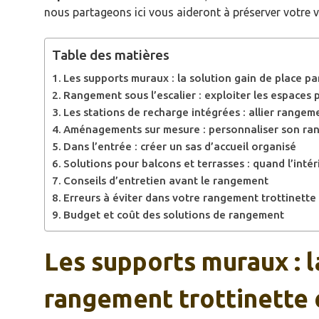
nous partageons ici vous aideront à préserver votre v
Table des matières
Les supports muraux : la solution gain de place p
Rangement sous l’escalier : exploiter les espace
Les stations de recharge intégrées : allier rangeme
Aménagements sur mesure : personnaliser son ran
Dans l’entrée : créer un sas d’accueil organisé
Solutions pour balcons et terrasses : quand l’int
Conseils d’entretien avant le rangement
Erreurs à éviter dans votre rangement trottinett
Budget et coût des solutions de rangement
Les supports muraux : l
rangement trottinette