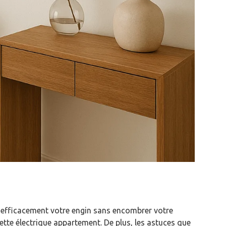
efficacement votre engin sans encombrer votre
te électrique appartement. De plus, les astuces que