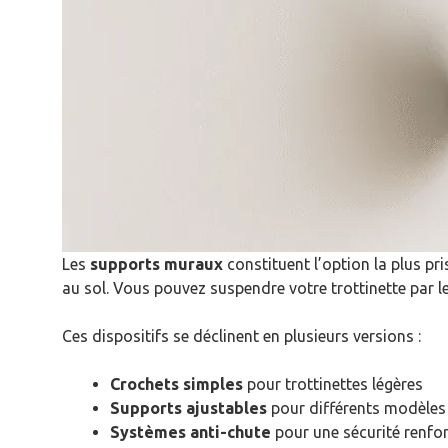
Les
supports muraux
constituent l’option la plus pr
au sol. Vous pouvez suspendre votre trottinette par l
Ces dispositifs se déclinent en plusieurs versions :
Crochets simples
pour trottinettes légères
Supports ajustables
pour différents modèles
Systèmes anti-chute
pour une sécurité renfo