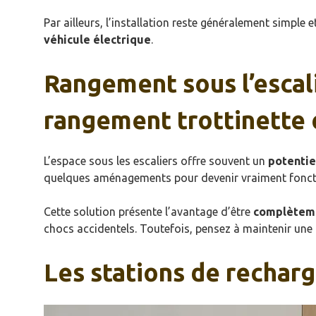
Par ailleurs, l’installation reste généralement simple
véhicule électrique
.
Rangement sous l’escali
rangement trottinette
L’espace sous les escaliers offre souvent un
potentie
quelques aménagements pour devenir vraiment fonction
Cette solution présente l’avantage d’être
complèteme
chocs accidentels. Toutefois, pensez à maintenir une
Les stations de recharg