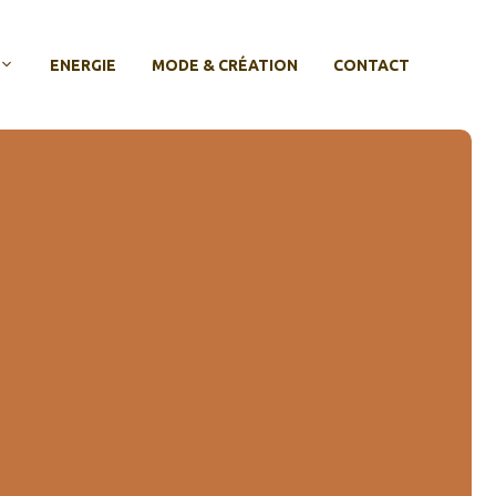
ENERGIE
MODE & CRÉATION
CONTACT