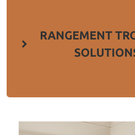
RANGEMENT TRO
SOLUTIONS