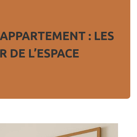
APPARTEMENT : LES
 DE L’ESPACE