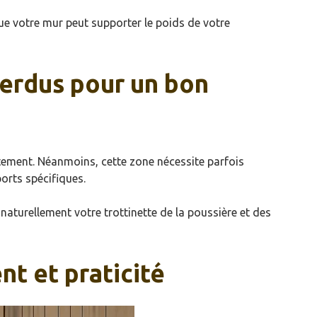
que votre mur peut supporter le poids de votre
perdus pour un bon
tement. Néanmoins, cette zone nécessite parfois
orts spécifiques.
e naturellement votre trottinette de la poussière et des
nt et praticité