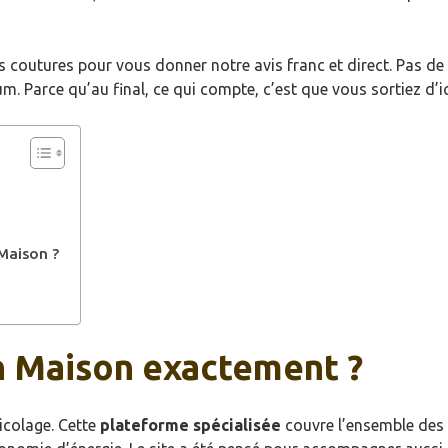
 coutures pour vous donner notre avis franc et direct. Pas de 
. Parce qu’au final, ce qui compte, c’est que vous sortiez d’i
 Maison ?
h Maison exactement ?
icolage. Cette
plateforme spécialisée
couvre l’ensemble des p