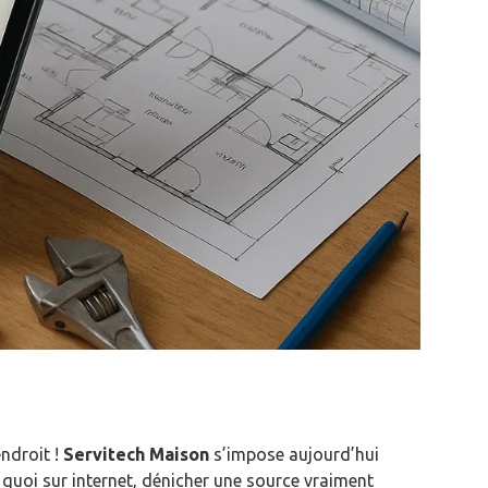
endroit !
Servitech Maison
s’impose aujourd’hui
 quoi sur internet, dénicher une source vraiment