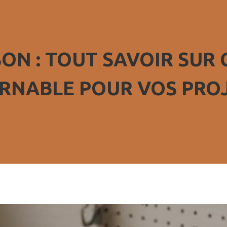
ON : TOUT SAVOIR SUR
RNABLE POUR VOS PRO