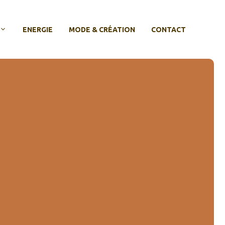
ENERGIE
MODE & CRÉATION
CONTACT