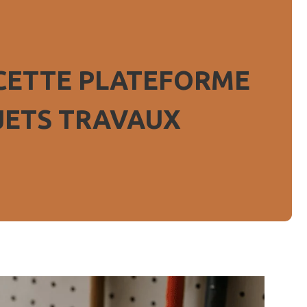
 CETTE PLATEFORME
JETS TRAVAUX