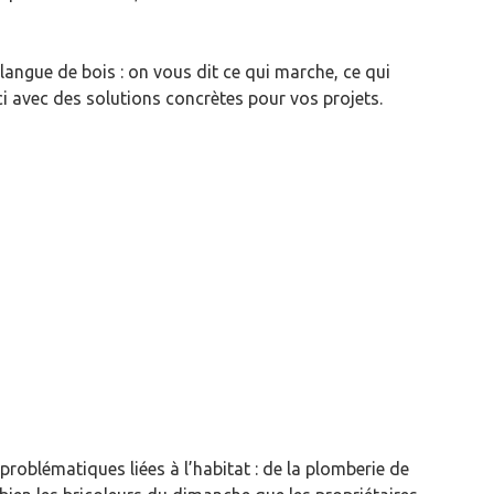
langue de bois : on vous dit ce qui marche, ce qui
ci avec des solutions concrètes pour vos projets.
roblématiques liées à l’habitat : de la plomberie de