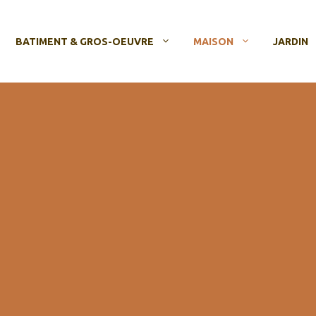
BATIMENT & GROS-OEUVRE
MAISON
JARDIN