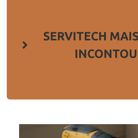
SERVITECH MAIS
INCONTOU