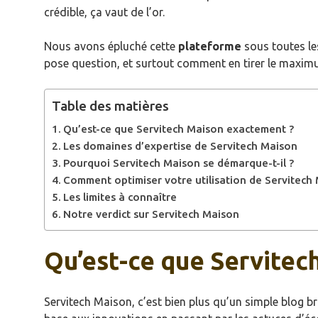
crédible, ça vaut de l’or.
Nous avons épluché cette
plateforme
sous toutes les
pose question, et surtout comment en tirer le maximum
Table des matières
Qu’est-ce que Servitech Maison exactement ?
Les domaines d’expertise de Servitech Maison
Pourquoi Servitech Maison se démarque-t-il ?
Comment optimiser votre utilisation de Servitech
Les limites à connaître
Notre verdict sur Servitech Maison
Qu’est-ce que Servitec
Servitech Maison, c’est bien plus qu’un simple blog br