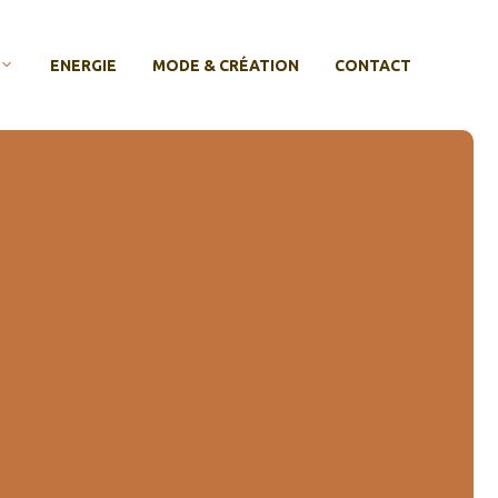
ENERGIE
MODE & CRÉATION
CONTACT