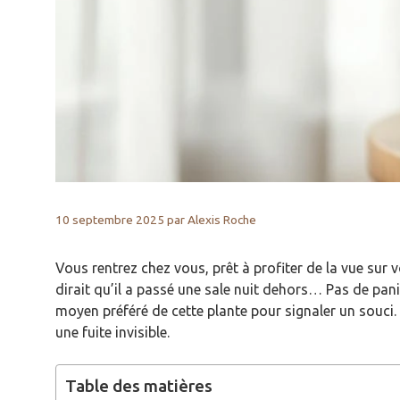
10 septembre 2025
par
Alexis Roche
Vous rentrez chez vous, prêt à profiter de la vue sur 
dirait qu’il a passé une sale nuit dehors… Pas de pan
moyen préféré de cette plante pour signaler un souci.
une fuite invisible.
Table des matières