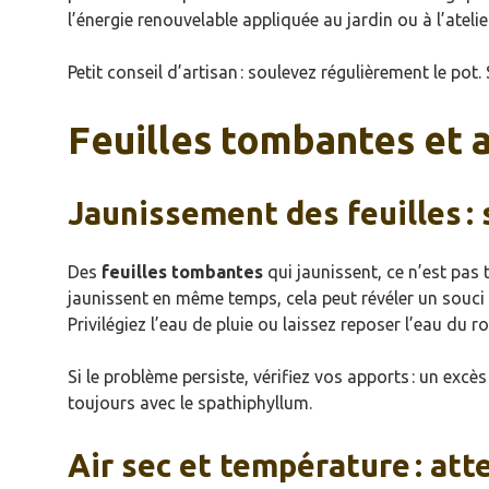
l’énergie renouvelable appliquée au jardin ou à l’atelie
Petit conseil d’artisan : soulevez régulièrement le pot.
Feuilles tombantes et 
Jaunissement des feuilles : 
Des
feuilles tombantes
qui jaunissent, ce n’est pas t
jaunissent en même temps, cela peut révéler un souci 
Privilégiez l’eau de pluie ou laissez reposer l’eau du ro
Si le problème persiste, vérifiez vos apports : un exc
toujours avec le spathiphyllum.
Air sec et température : att