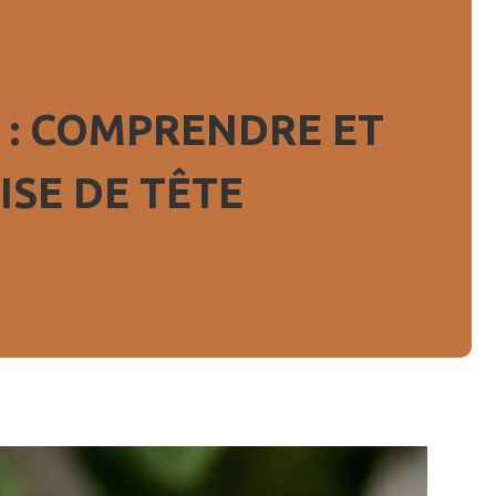
 : COMPRENDRE ET
ISE DE TÊTE