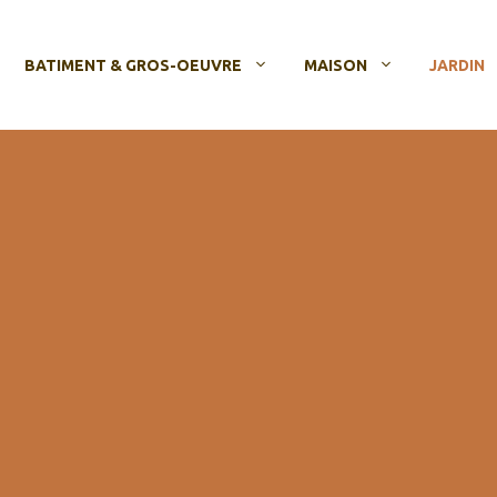
BATIMENT & GROS-OEUVRE
MAISON
JARDIN