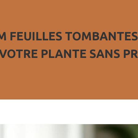
M FEUILLES TOMBANTES
VOTRE PLANTE SANS PR