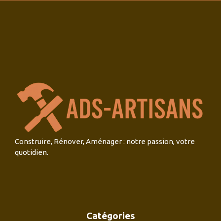
Construire, Rénover, Aménager : notre passion, votre
quotidien.
Catégories