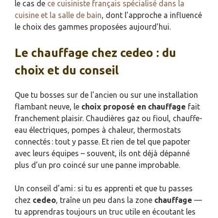
le cas de
ce cuisiniste français spécialisé dans la
cuisine et la salle de bain
, dont l’approche a influencé
le choix des gammes proposées aujourd’hui.
Le chauffage chez cedeo : du
choix et du conseil
Que tu bosses sur de l’ancien ou sur une installation
flambant neuve, le
choix proposé en chauffage
fait
franchement plaisir. Chaudières gaz ou fioul, chauffe-
eau électriques, pompes à chaleur, thermostats
connectés : tout y passe. Et rien de tel que papoter
avec leurs équipes – souvent, ils ont déjà dépanné
plus d’un pro coincé sur une panne improbable.
Un conseil d’ami : si tu es apprenti et que tu passes
chez
cedeo
, traîne un peu dans la zone
chauffage
—
tu apprendras toujours un truc utile en écoutant les