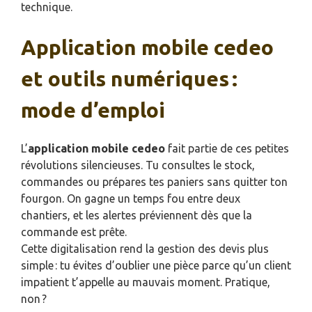
technique.
Application mobile cedeo
et outils numériques :
mode d’emploi
L’
application mobile cedeo
fait partie de ces petites
révolutions silencieuses. Tu consultes le stock,
commandes ou prépares tes paniers sans quitter ton
fourgon. On gagne un temps fou entre deux
chantiers, et les alertes préviennent dès que la
commande est prête.
Cette digitalisation rend la gestion des devis plus
simple : tu évites d’oublier une pièce parce qu’un client
impatient t’appelle au mauvais moment. Pratique,
non ?