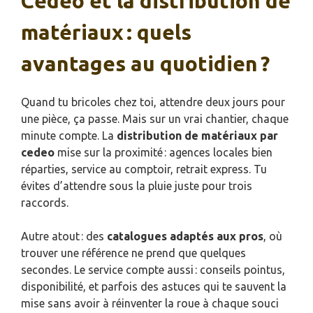
Cedeo et la distribution de
matériaux : quels
avantages au quotidien ?
Quand tu bricoles chez toi, attendre deux jours pour
une pièce, ça passe. Mais sur un vrai chantier, chaque
minute compte. La
distribution de matériaux par
cedeo
mise sur la proximité : agences locales bien
réparties, service au comptoir, retrait express. Tu
évites d’attendre sous la pluie juste pour trois
raccords.
Autre atout : des
catalogues adaptés aux pros
, où
trouver une référence ne prend que quelques
secondes. Le service compte aussi : conseils pointus,
disponibilité, et parfois des astuces qui te sauvent la
mise sans avoir à réinventer la roue à chaque souci