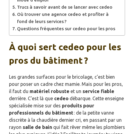
Trucs à savoir avant de se lancer avec cedeo
Où trouver une agence cedeo et profiter à
fond de leurs services ?
Questions fréquentes sur cedeo pour les pros
À quoi sert cedeo pour les
pros du bâtiment ?
Les grandes surfaces pour le bricolage, c’est bien
pour poser un cadre chez mamie. Mais pour les pros,
il faut du
matériel robuste
et un
service fiable
derrière. C’est là que
cedeo
débarque. Cette enseigne
spécialisée mise sur des
produits pour
professionnels du bâtiment
: de la petite vanne
discrète à la chaudière dernier cri, en passant par un
rayon
salle de bain
qui fait rêver même les plombiers