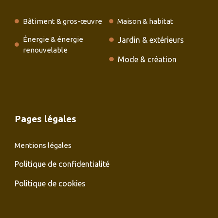
Bâtiment & gros-œuvre
Maison & habitat
Énergie & énergie
Jardin & extérieurs
renouvelable
Mode & création
Pages légales
Mentions légales
Politique de confidentialité
Politique de cookies