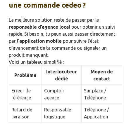
une commande cedeo ?
La meilleure solution reste de passer par le
responsable d’agence local
pour obtenir un suivi
rapide. Si besoin, tu peux aussi passer directement
par l’
application mobile
pour suivre l’état
d’avancement de ta commande ou signaler un
produit manquant.
Voici un tableau simplifié :
Interlocuteur
Moyen de
Problème
dédié
contact
Erreur de
Comptoir
Sur place /
référence
agence
Téléphone
Retard de
Responsable
Téléphone /
livraison
logistique
Application