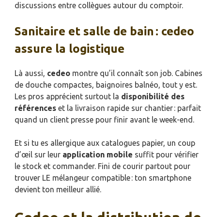
discussions entre collègues autour du comptoir.
Sanitaire et salle de bain : cedeo
assure la logistique
Là aussi,
cedeo
montre qu’il connaît son job. Cabines
de douche compactes, baignoires balnéo, tout y est.
Les pros apprécient surtout la
disponibilité des
références
et la livraison rapide sur chantier : parfait
quand un client presse pour finir avant le week-end.
Et si tu es allergique aux catalogues papier, un coup
d’œil sur leur
application mobile
suffit pour vérifier
le stock et commander. Fini de courir partout pour
trouver LE mélangeur compatible : ton smartphone
devient ton meilleur allié.