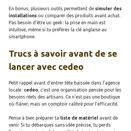
En bonus, plusieurs outils permettent de
simuler des
installations
ou comparer des produits avant achat.
Pas besoin d’être un geek : la prise en main est
intuitive, même si tu préfères la clé anglaise au
smartphone.
Trucs à savoir avant de se
lancer avec cedeo
Petit rappel avant d’entrer tête baissée dans l’agence
locale :
cedeo
, c’est une organisation pensée pour les
besoins réels des artisans. Ce n’est pas une boutique
où flâner, mais un comptoir calibré pour l’efficacité.
Pense à bien préparer ta
liste de matériel
avant de
venir. Si tu débarques sans idée précise, tu perds