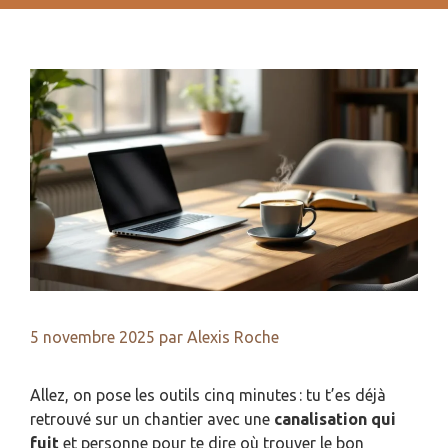
5 novembre 2025
par
Alexis Roche
Allez, on pose les outils cinq minutes : tu t’es déjà
retrouvé sur un chantier avec une
canalisation qui
fuit
et personne pour te dire où trouver le bon