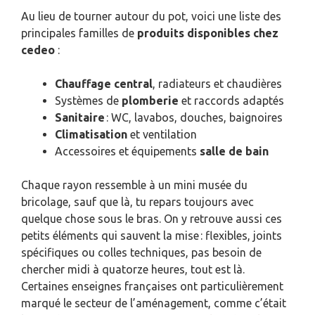
Au lieu de tourner autour du pot, voici une liste des
principales familles de
produits disponibles chez
cedeo
:
Chauffage central
, radiateurs et chaudières
Systèmes de
plomberie
et raccords adaptés
Sanitaire
: WC, lavabos, douches, baignoires
Climatisation
et ventilation
Accessoires et équipements
salle de bain
Chaque rayon ressemble à un mini musée du
bricolage, sauf que là, tu repars toujours avec
quelque chose sous le bras. On y retrouve aussi ces
petits éléments qui sauvent la mise : flexibles, joints
spécifiques ou colles techniques, pas besoin de
chercher midi à quatorze heures, tout est là.
Certaines enseignes françaises ont particulièrement
marqué le secteur de l’aménagement, comme c’était