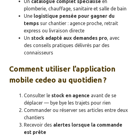
Un
catalogue complet spécialisé
en
plomberie, chauffage, sanitaire et salle de bain
Une
logistique pensée pour gagner du
temps
sur chantier : agence proche, retrait
express ou livraison directe
Un
stock adapté aux demandes pro
, avec
des conseils pratiques délivrés par des
connaisseurs
Comment utiliser l’application
mobile cedeo au quotidien ?
Consulter le
stock en agence
avant de se
déplacer — bye bye les trajets pour rien
Commander ou réserver ses articles entre deux
chantiers
Recevoir des
alertes lorsque la commande
est prête