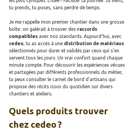
les plus cyniques. L’idée ? Faciliter ta journée : tu viens,
tu prends, tu poses, sans perdre de temps.
Je me rappelle mon premier chantier dans une grosse
boîte : on galérait à trouver des
raccords
compatibles
avec nos standards. Aujourd’hui, avec
cedeo
, tu as accès à une
distribution de matériaux
sélectionnés pour durer et validés par ceux qui s’en
servent tous les jours. Un vrai confort quand chaque
minute compte. Pour découvrir les expériences vécues
et partagées par différents professionnels du métier,
tu peux consulter le carnet de bord d’artisans qui
propose des récits issus du quotidien sur divers
chantiers et ateliers.
Quels produits trouver
chez cedeo ?