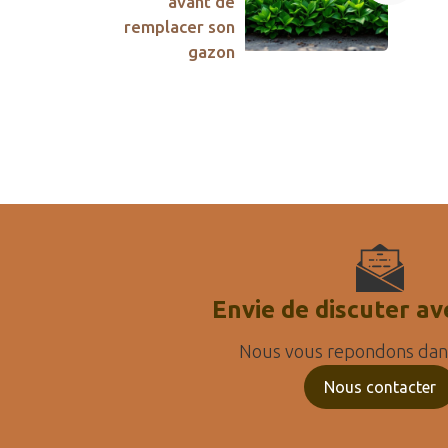
avant de
remplacer son
gazon
Envie de discuter av
Nous vous repondons dans
Nous contacter