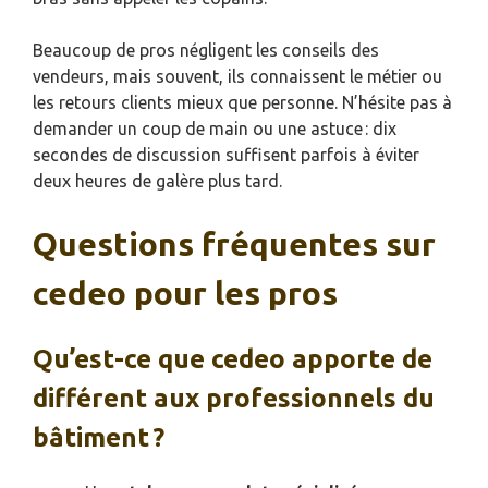
Beaucoup de pros négligent les conseils des
vendeurs, mais souvent, ils connaissent le métier ou
les retours clients mieux que personne. N’hésite pas à
demander un coup de main ou une astuce : dix
secondes de discussion suffisent parfois à éviter
deux heures de galère plus tard.
Questions fréquentes sur
cedeo pour les pros
Qu’est-ce que cedeo apporte de
différent aux professionnels du
bâtiment ?