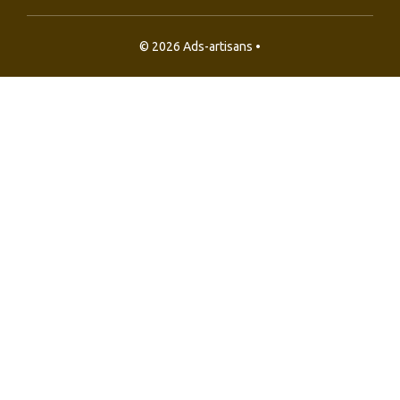
© 2026 Ads-artisans •