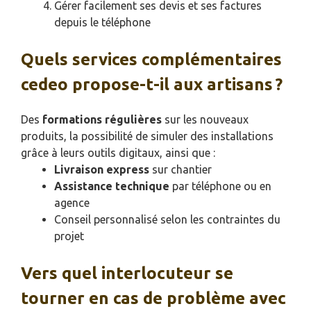
Gérer facilement ses devis et ses factures
depuis le téléphone
Quels services complémentaires
cedeo propose-t-il aux artisans ?
Des
formations régulières
sur les nouveaux
produits, la possibilité de simuler des installations
grâce à leurs outils digitaux, ainsi que :
Livraison express
sur chantier
Assistance technique
par téléphone ou en
agence
Conseil personnalisé selon les contraintes du
projet
Vers quel interlocuteur se
tourner en cas de problème avec