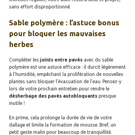
sans effort disproportionné.
Sable polymère : l’astuce bonus
pour bloquer les mauvaises
herbes
Compléter les
joints entre pavés
avec du sable
polymère est une astuce efficace : il durcit légèrement
à l’humidité, empêchant la prolifération de nouvelles
plantes sans bloquer l’évacuation de l’eau. Pensez-y
lors de votre prochain entretien pour rendre le
désherbage des pavés autobloquants
presque
inutile !
En prime, cela prolonge la durée de vie de votre
dallage et limite la formation de mousse. Bref, un
petit geste malin pour beaucoup de tranquillité.