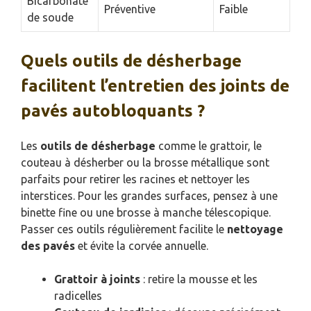
Bicarbonate
Préventive
Faible
de soude
Quels outils de désherbage
facilitent l’entretien des joints de
pavés autobloquants ?
Les
outils de désherbage
comme le grattoir, le
couteau à désherber ou la brosse métallique sont
parfaits pour retirer les racines et nettoyer les
interstices. Pour les grandes surfaces, pensez à une
binette fine ou une brosse à manche télescopique.
Passer ces outils régulièrement facilite le
nettoyage
des pavés
et évite la corvée annuelle.
Grattoir à joints
: retire la mousse et les
radicelles