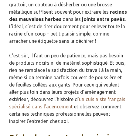
grattoir, un couteau à désherber ou une brosse
métallique suffisent souvent pour extraire les
racines
des mauvaises herbes
dans les
joints entre pavés
.
L’idéal, c’est de tirer doucement pour enlever toute la
racine d’un coup – petit plaisir simple, comme
arracher une étiquette sans la déchirer !
C’est sûr, il faut un peu de patience, mais pas besoin
de produits nocifs ni de matériel sophistiqué. Et puis,
rien ne remplace la satisfaction du travail à la main,
même si on termine parfois couvert de poussière et
de feuilles collées aux gants. Pour ceux qui veulent
aller plus loin dans leurs projets d’aménagement
extérieur, découvrez l’histoire d’
un cuisiniste français
spécialisé dans l’agencement
et observez comment
certaines techniques professionnelles peuvent
inspirer l’entretien chez soi.