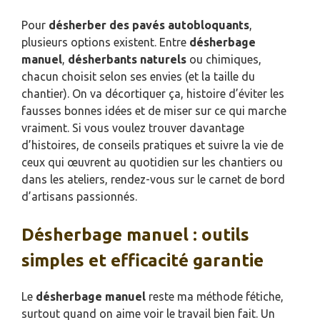
Pour
désherber des pavés autobloquants
,
plusieurs options existent. Entre
désherbage
manuel
,
désherbants naturels
ou chimiques,
chacun choisit selon ses envies (et la taille du
chantier). On va décortiquer ça, histoire d’éviter les
fausses bonnes idées et de miser sur ce qui marche
vraiment. Si vous voulez trouver davantage
d’histoires, de conseils pratiques et suivre la vie de
ceux qui œuvrent au quotidien sur les chantiers ou
dans les ateliers, rendez-vous sur le carnet de bord
d’artisans passionnés.
Désherbage manuel : outils
simples et efficacité garantie
Le
désherbage manuel
reste ma méthode fétiche,
surtout quand on aime voir le travail bien fait. Un