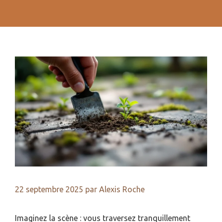
22 septembre 2025
par
Alexis Roche
Imaginez la scène : vous traversez tranquillement