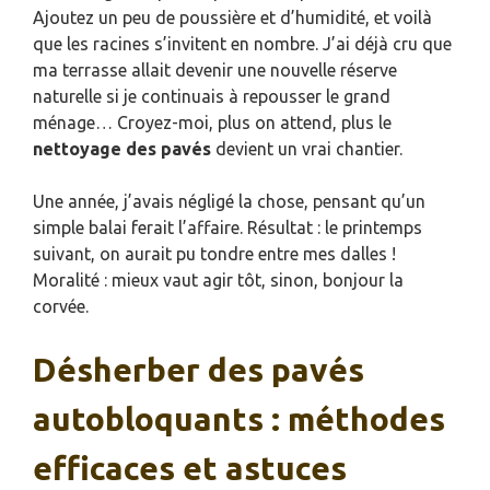
Ajoutez un peu de poussière et d’humidité, et voilà
que les racines s’invitent en nombre. J’ai déjà cru que
ma terrasse allait devenir une nouvelle réserve
naturelle si je continuais à repousser le grand
ménage… Croyez-moi, plus on attend, plus le
nettoyage des pavés
devient un vrai chantier.
Une année, j’avais négligé la chose, pensant qu’un
simple balai ferait l’affaire. Résultat : le printemps
suivant, on aurait pu tondre entre mes dalles !
Moralité : mieux vaut agir tôt, sinon, bonjour la
corvée.
Désherber des pavés
autobloquants : méthodes
efficaces et astuces