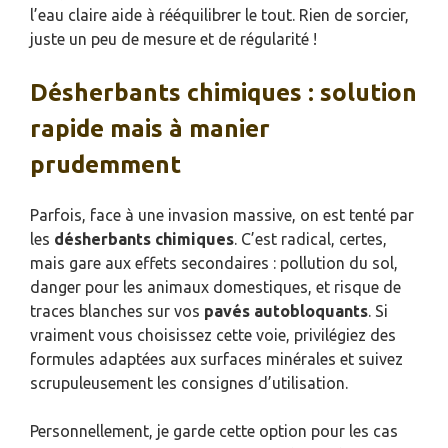
l’eau claire aide à rééquilibrer le tout. Rien de sorcier,
juste un peu de mesure et de régularité !
Désherbants chimiques : solution
rapide mais à manier
prudemment
Parfois, face à une invasion massive, on est tenté par
les
désherbants chimiques
. C’est radical, certes,
mais gare aux effets secondaires : pollution du sol,
danger pour les animaux domestiques, et risque de
traces blanches sur vos
pavés autobloquants
. Si
vraiment vous choisissez cette voie, privilégiez des
formules adaptées aux surfaces minérales et suivez
scrupuleusement les consignes d’utilisation.
Personnellement, je garde cette option pour les cas