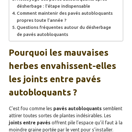
désherbage : l’étape indispensable
Comment maintenir des pavés autobloquants
propres toute l’année ?
Questions fréquentes autour du désherbage
de pavés autobloquants
Pourquoi les mauvaises
herbes envahissent-elles
les joints entre pavés
autobloquants ?
C’est fou comme les
pavés autobloquants
semblent
attirer toutes sortes de plantes indésirables. Les
joints entre pavés
offrent pile l’espace qu’il faut à la
moindre graine portée par le vent pour s’installer.