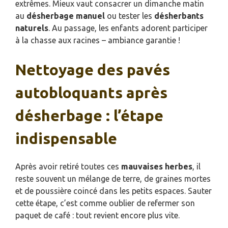
extrêmes. Mieux vaut consacrer un dimanche matin
au
désherbage manuel
ou tester les
désherbants
naturels
. Au passage, les enfants adorent participer
à la chasse aux racines – ambiance garantie !
Nettoyage des pavés
autobloquants après
désherbage : l’étape
indispensable
Après avoir retiré toutes ces
mauvaises herbes
, il
reste souvent un mélange de terre, de graines mortes
et de poussière coincé dans les petits espaces. Sauter
cette étape, c’est comme oublier de refermer son
paquet de café : tout revient encore plus vite.