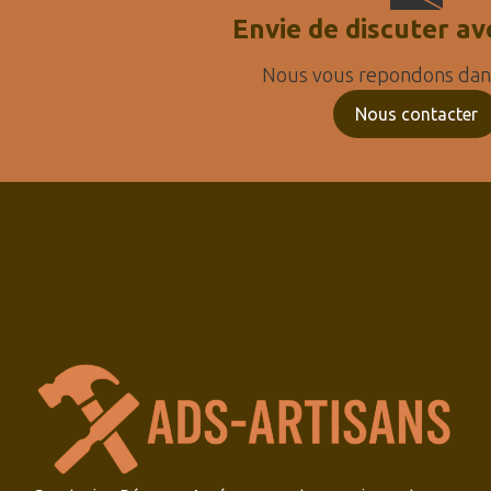
Envie de discuter av
Nous vous repondons dans
Nous contacter