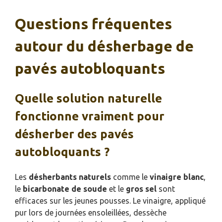
Questions fréquentes
autour du désherbage de
pavés autobloquants
Quelle solution naturelle
fonctionne vraiment pour
désherber des pavés
autobloquants ?
Les
désherbants naturels
comme le
vinaigre blanc
,
le
bicarbonate de soude
et le
gros sel
sont
efficaces sur les jeunes pousses. Le vinaigre, appliqué
pur lors de journées ensoleillées, dessèche