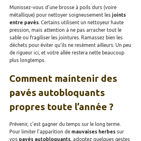
Munissez-vous d’une brosse à poils durs (voire
métallique) pour nettoyer soigneusement les
joints
entre pavés
. Certains utilisent un nettoyeur haute
pression, mais attention à ne pas arracher tout le
sable ou fragiliser les jointures. Ramassez bien les
déchets pour éviter qu’ils ne resèment ailleurs. Un peu
de rigueur ici, et votre allée restera nette beaucoup
plus longtemps.
Comment maintenir des
pavés autobloquants
propres toute l’année ?
Prévenir, c’est gagner du temps sur le long terme.
Pour limiter l’apparition de
mauvaises herbes
sur
vos
pavés autobloquants
, adoptez quelques gestes