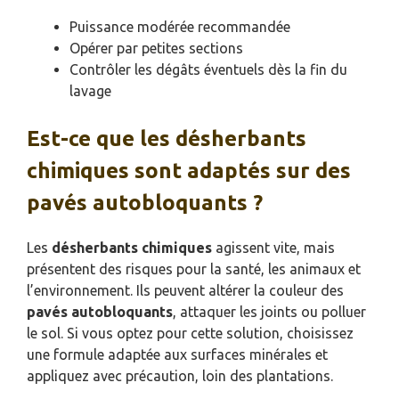
Puissance modérée recommandée
Opérer par petites sections
Contrôler les dégâts éventuels dès la fin du
lavage
Est-ce que les désherbants
chimiques sont adaptés sur des
pavés autobloquants ?
Les
désherbants chimiques
agissent vite, mais
présentent des risques pour la santé, les animaux et
l’environnement. Ils peuvent altérer la couleur des
pavés autobloquants
, attaquer les joints ou polluer
le sol. Si vous optez pour cette solution, choisissez
une formule adaptée aux surfaces minérales et
appliquez avec précaution, loin des plantations.